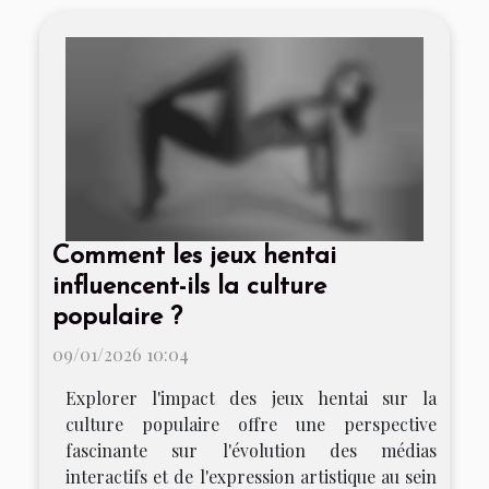
Comment les jeux hentai
influencent-ils la culture
populaire ?
09/01/2026 10:04
Explorer l'impact des jeux hentai sur la
culture populaire offre une perspective
fascinante sur l'évolution des médias
interactifs et de l'expression artistique au sein