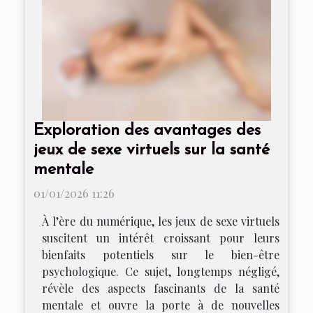
Exploration des avantages des
jeux de sexe virtuels sur la santé
mentale
01/01/2026 11:26
À l’ère du numérique, les jeux de sexe virtuels
suscitent un intérêt croissant pour leurs
bienfaits potentiels sur le bien-être
psychologique. Ce sujet, longtemps négligé,
révèle des aspects fascinants de la santé
mentale et ouvre la porte à de nouvelles