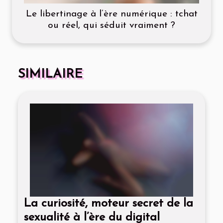
Le libertinage à l’ère numérique : tchat
ou réel, qui séduit vraiment ?
SIMILAIRE
La curiosité, moteur secret de la
sexualité à l’ère du digital