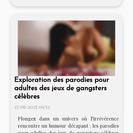
Exploration des parodies pour
adultes des jeux de gangsters
célèbres
27/06/2025 09:52
Plongez dans un univers où l’irrévérence
rencontre un humour décapant : les parodies
pour adultes des jeux de gangsters célèbres