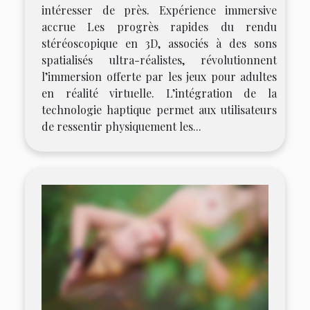
intéresser de près. Expérience immersive
accrue Les progrès rapides du rendu
stéréoscopique en 3D, associés à des sons
spatialisés ultra-réalistes, révolutionnent
l’immersion offerte par les jeux pour adultes
en réalité virtuelle. L’intégration de la
technologie haptique permet aux utilisateurs
de ressentir physiquement les...