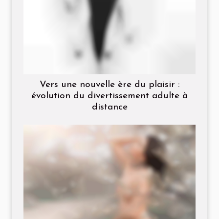
Vers une nouvelle ère du plaisir :
évolution du divertissement adulte à
distance