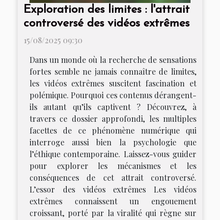
Exploration des limites : l'attrait
controversé des vidéos extrêmes
15/08/2025 09:30
Dans un monde où la recherche de sensations
fortes semble ne jamais connaître de limites,
les vidéos extrêmes suscitent fascination et
polémique. Pourquoi ces contenus dérangent-
ils autant qu’ils captivent ? Découvrez, à
travers ce dossier approfondi, les multiples
facettes de ce phénomène numérique qui
interroge aussi bien la psychologie que
l’éthique contemporaine. Laissez-vous guider
pour explorer les mécanismes et les
conséquences de cet attrait controversé.
L’essor des vidéos extrêmes Les vidéos
extrêmes connaissent un engouement
croissant, porté par la viralité qui règne sur