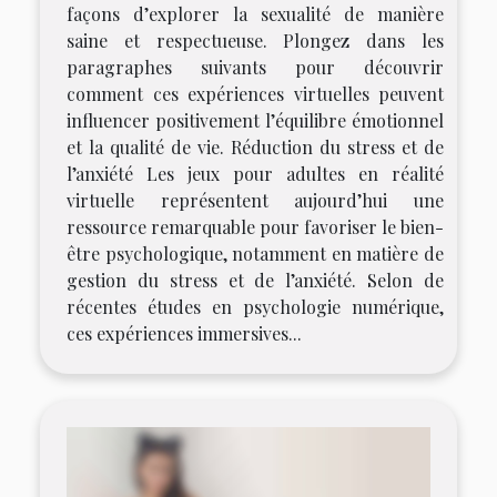
façons d’explorer la sexualité de manière
saine et respectueuse. Plongez dans les
paragraphes suivants pour découvrir
comment ces expériences virtuelles peuvent
influencer positivement l’équilibre émotionnel
et la qualité de vie. Réduction du stress et de
l’anxiété Les jeux pour adultes en réalité
virtuelle représentent aujourd’hui une
ressource remarquable pour favoriser le bien-
être psychologique, notamment en matière de
gestion du stress et de l’anxiété. Selon de
récentes études en psychologie numérique,
ces expériences immersives...