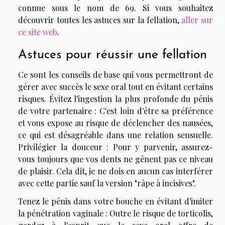
connue sous le nom de 69. Si vous souhaitez
découvrir toutes les astuces sur la fellation,
aller sur
ce site web
.
Astuces pour réussir une fellation
Ce sont les conseils de base qui vous permettront de
gérer avec succès le sexe oral tout en évitant certains
risques. Évitez l'ingestion la plus profonde du pénis
de votre partenaire : C'est loin d'être sa préférence
et vous expose au risque de déclencher des nausées,
ce qui est désagréable dans une relation sensuelle.
Privilégier la douceur : Pour y parvenir, assurez-
vous toujours que vos dents ne gênent pas ce niveau
de plaisir. Cela dit, je ne dois en aucun cas interférer
avec cette partie sauf la version "râpe à incisives".
Tenez le pénis dans votre bouche en évitant d'imiter
la pénétration vaginale : Outre le risque de torticolis,