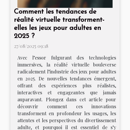
Comment les tendances de
réalité virtuelle transforment-
elles les jeux pour adultes en
2025 ?
27/08/2025 09:18
Avec l’essor fulgurant des technologies
immersives, la réalité virtuelle bouleverse
radicalement l’industrie des jeux pour adultes
en 2025. De nouvelles tendances émergent,
offrant des expériences plus réalistes,
interactives et engageantes que jamais
auparavant. Plongez dans cet article pour
découvrir comment ces innovations
transforment en profondeur les usages, les
attentes et les perspectives du divertissement
adulte, et pourquoi il est essentiel de s’y