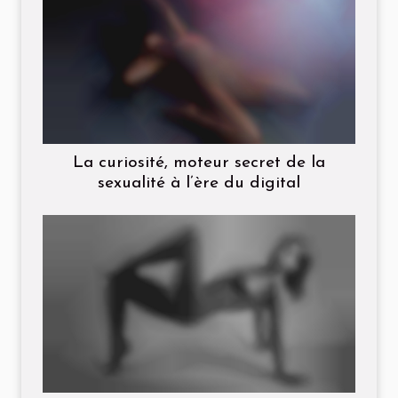
La curiosité, moteur secret de la
sexualité à l’ère du digital