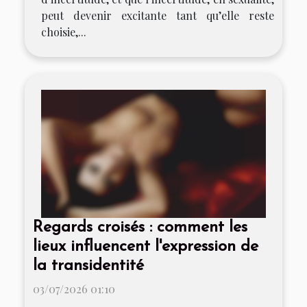
peut devenir excitante tant qu’elle reste
choisie,...
Regards croisés : comment les
lieux influencent l'expression de
la transidentité
03/07/2026 01:10