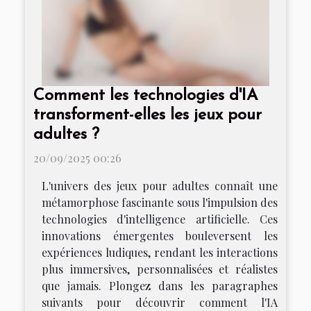
Comment les technologies d'IA
transforment-elles les jeux pour
adultes ?
20/09/2025 00:26
L'univers des jeux pour adultes connaît une
métamorphose fascinante sous l'impulsion des
technologies d'intelligence artificielle. Ces
innovations émergentes bouleversent les
expériences ludiques, rendant les interactions
plus immersives, personnalisées et réalistes
que jamais. Plongez dans les paragraphes
suivants pour découvrir comment l'IA