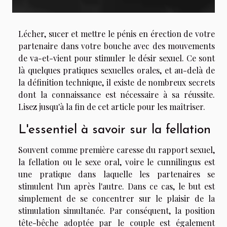
Lécher, sucer et mettre le pénis en érection de votre
partenaire dans votre bouche avec des mouvements
de va-et-vient pour stimuler le désir sexuel. Ce sont
là quelques pratiques sexuelles orales, et au-delà de
la définition technique, il existe de nombreux secrets
dont la connaissance est nécessaire à sa réussite.
Lisez jusqu'à la fin de cet article pour les maîtriser.
L'essentiel à savoir sur la fellation
Souvent comme première caresse du rapport sexuel,
la fellation ou le sexe oral, voire le cunnilingus est
une pratique dans laquelle les partenaires se
stimulent l'un après l'autre. Dans ce cas, le but est
simplement de se concentrer sur le plaisir de la
stimulation simultanée. Par conséquent, la position
tête-bêche adoptée par le couple est également