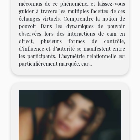
méconnus de ce phénomène, et laissez-vous
guider à travers les multiples facettes de ces
échanges virtuels. Comprendre la notion de
pouvoir Dans les dynamiques de pouvoir
observées lors des interactions de cam en
direct, plusieurs formes de contrôle,
d’influence et d’autorité se manifestent entre
les participants. L’asymétrie relationnelle est
particulièrement marquée, car...