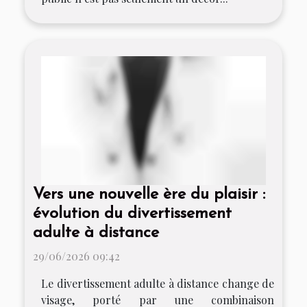
Vers une nouvelle ère du plaisir :
évolution du divertissement
adulte à distance
29/06/2026 09:42
Le divertissement adulte à distance change de
visage, porté par une combinaison