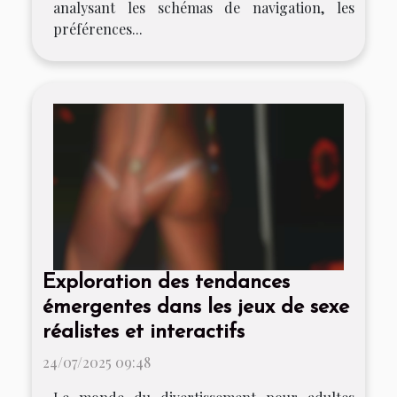
analysant les schémas de navigation, les
préférences...
Exploration des tendances
émergentes dans les jeux de sexe
réalistes et interactifs
24/07/2025 09:48