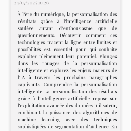
24/07/2025 10:26
À l’ère du numérique, la personnalisation des
résultats grâce à l’intelligence artificielle
soulève autant d’enthousiasme que de
questionnements. Découvrir comment ces
technologies tracent la ligne entre limites et
possibilités est essentiel pour qui souhaite
exploiter pleinement leur potentiel. Plongez
dans les rouages de la personnalisation
intelligente et explorez les enjeux majeurs de
l’IA à travers les prochains paragraphes
captivants. Comprendre la personnalisation
intelligente La personnalisation des résultats
grâce à l’intelligence artificielle repose sur
l'exploitation avancée des données utilisateur,
combinant la puissance des algorithmes de
machine learning avec des techniques
sophistiquées de segmentation d’audience. En