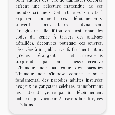
offrent une relecture inattendue de ces
mondes criminels. Cet article vous invite à
explorer comment ces détournements,
souvent provocateurs, dynamisent
l’imaginaire collectif tout en questionnant les
codes du genre. À travers des analyses
détaillées, découvrez pourquoi ces œuvres,
réservées à un public averti, fascinent autant
qu’elles dérangent — et laissez-vous
surprendre par leur richesse créative
!L’humour noir au cœur des parodies
L’humour noir s’impose comme le socle
fondamental des parodies adultes inspirées
des jeux de gangsters célèbres, transformant
les codes du genre par un détournement
habile et provocateur. À travers la satire, ces
créations...