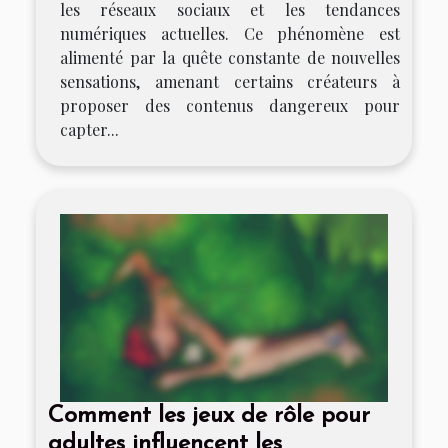
les réseaux sociaux et les tendances
numériques actuelles. Ce phénomène est
alimenté par la quête constante de nouvelles
sensations, amenant certains créateurs à
proposer des contenus dangereux pour
capter...
Comment les jeux de rôle pour
adultes influencent les