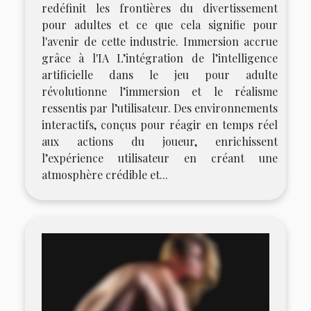
redéfinit les frontières du divertissement
pour adultes et ce que cela signifie pour
l'avenir de cette industrie. Immersion accrue
grâce à l'IA L’intégration de l’intelligence
artificielle dans le jeu pour adulte
révolutionne l’immersion et le réalisme
ressentis par l’utilisateur. Des environnements
interactifs, conçus pour réagir en temps réel
aux actions du joueur, enrichissent
l’expérience utilisateur en créant une
atmosphère crédible et...