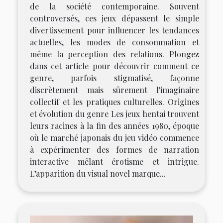
de la société contemporaine. Souvent
controversés, ces jeux dépassent le simple
divertissement pour influencer les tendances
actuelles, les modes de consommation et
même la perception des relations. Plongez
dans cet article pour découvrir comment ce
genre, parfois stigmatisé, façonne
discrètement mais sûrement l'imaginaire
collectif et les pratiques culturelles. Origines
et évolution du genre Les jeux hentai trouvent
leurs racines à la fin des années 1980, époque
où le marché japonais du jeu vidéo commence
à expérimenter des formes de narration
interactive mêlant érotisme et intrigue.
L’apparition du visual novel marque...