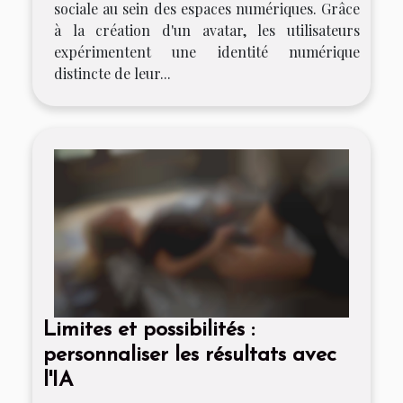
sociale au sein des espaces numériques. Grâce
à la création d'un avatar, les utilisateurs
expérimentent une identité numérique
distincte de leur...
Limites et possibilités :
personnaliser les résultats avec
l'IA