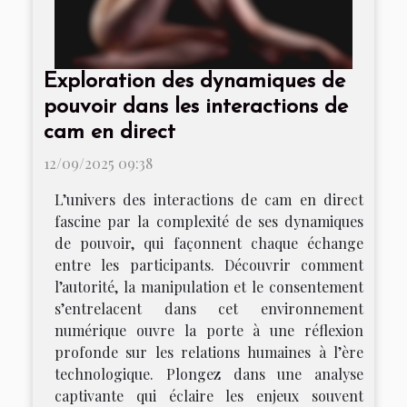
Exploration des dynamiques de
pouvoir dans les interactions de
cam en direct
12/09/2025 09:38
L’univers des interactions de cam en direct
fascine par la complexité de ses dynamiques
de pouvoir, qui façonnent chaque échange
entre les participants. Découvrir comment
l’autorité, la manipulation et le consentement
s’entrelacent dans cet environnement
numérique ouvre la porte à une réflexion
profonde sur les relations humaines à l’ère
technologique. Plongez dans une analyse
captivante qui éclaire les enjeux souvent