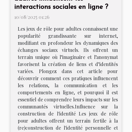
interactions sociales en ligne ?
10/08/2025 01:26
Les jeux de rôle pour adultes connaissent une
popularité grandissante sur internet,
modifiant en profondeur les dynamiques des
échanges sociaux virtuels. Ils offrent un
terrain unique où l’imaginaire et l’anonymat
favorisent la création de liens et d’identités
variées. Plongez dans cet article pour
découvrir comment ces pratiques influencent
les relations, la communication et les
comportements en ligne, et pourquoi il est
essentiel de comprendre leurs impacts sur les
communautés virtuelles.Influence sur la
construction de l'identité Les jeux de rôle
pour adultes offrent un terrain fertile à la
(re)construction de l'identité personnelle et