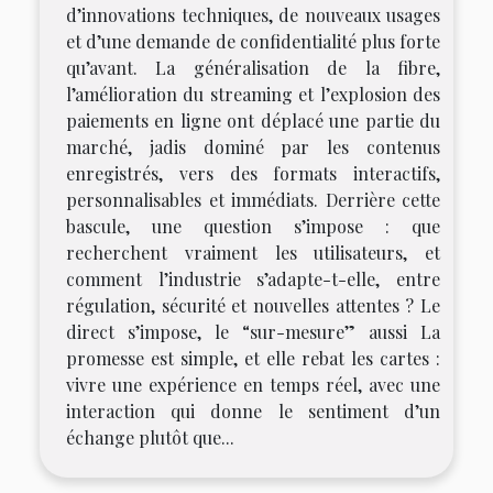
d’innovations techniques, de nouveaux usages
et d’une demande de confidentialité plus forte
qu’avant. La généralisation de la fibre,
l’amélioration du streaming et l’explosion des
paiements en ligne ont déplacé une partie du
marché, jadis dominé par les contenus
enregistrés, vers des formats interactifs,
personnalisables et immédiats. Derrière cette
bascule, une question s’impose : que
recherchent vraiment les utilisateurs, et
comment l’industrie s’adapte-t-elle, entre
régulation, sécurité et nouvelles attentes ? Le
direct s’impose, le “sur-mesure” aussi La
promesse est simple, et elle rebat les cartes :
vivre une expérience en temps réel, avec une
interaction qui donne le sentiment d’un
échange plutôt que...