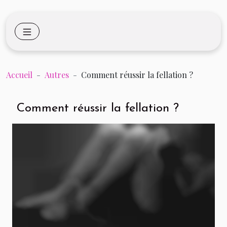
Accueil
Autres
Comment réussir la fellation ?
Comment réussir la fellation ?