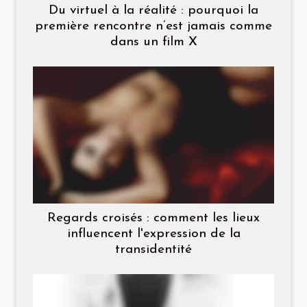
Du virtuel à la réalité : pourquoi la
première rencontre n’est jamais comme
dans un film X
Regards croisés : comment les lieux
influencent l'expression de la
transidentité