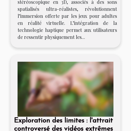
stéréoscopique en 3D, associés à des sons
spatialisés ultra-réalistes, révolutionnent
l’immersion offerte par les jeux pour adultes
en réalité virtuelle. L’intégration de la
technologie haptique permet aux utilisateurs
de ressentir physiquement les...
Exploration des limites : l'attrait
controversé des vidéos extrêmes