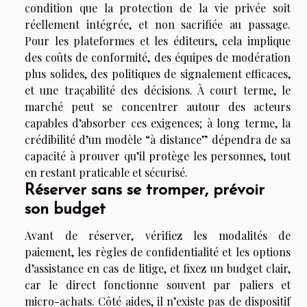
condition que la protection de la vie privée soit
réellement intégrée, et non sacrifiée au passage.
Pour les plateformes et les éditeurs, cela implique
des coûts de conformité, des équipes de modération
plus solides, des politiques de signalement efficaces,
et une traçabilité des décisions. À court terme, le
marché peut se concentrer autour des acteurs
capables d’absorber ces exigences; à long terme, la
crédibilité d’un modèle “à distance” dépendra de sa
capacité à prouver qu’il protège les personnes, tout
en restant praticable et sécurisé.
Réserver sans se tromper, prévoir
son budget
Avant de réserver, vérifiez les modalités de
paiement, les règles de confidentialité et les options
d’assistance en cas de litige, et fixez un budget clair,
car le direct fonctionne souvent par paliers et
micro-achats. Côté aides, il n’existe pas de dispositif