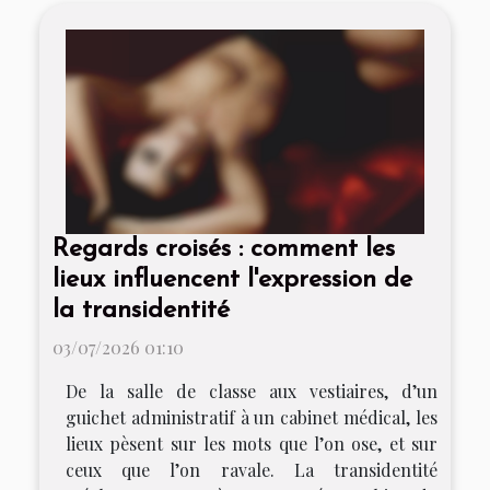
Regards croisés : comment les
lieux influencent l'expression de
la transidentité
03/07/2026 01:10
De la salle de classe aux vestiaires, d’un
guichet administratif à un cabinet médical, les
lieux pèsent sur les mots que l’on ose, et sur
ceux que l’on ravale. La transidentité