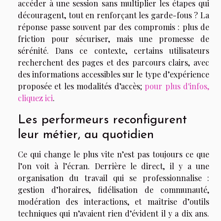
accéder à une session sans multiplier les étapes qui
découragent, tout en renforçant les garde-fous ? La
réponse passe souvent par des compromis : plus de
friction pour sécuriser, mais une promesse de
sérénité. Dans ce contexte, certains utilisateurs
recherchent des pages et des parcours clairs, avec
des informations accessibles sur le type d’expérience
proposée et les modalités d’accès;
pour plus d'infos,
cliquez ici
.
Les performeurs reconfigurent
leur métier, au quotidien
Ce qui change le plus vite n’est pas toujours ce que
l’on voit à l’écran. Derrière le direct, il y a une
organisation du travail qui se professionnalise :
gestion d’horaires, fidélisation de communauté,
modération des interactions, et maîtrise d’outils
techniques qui n’avaient rien d’évident il y a dix ans.