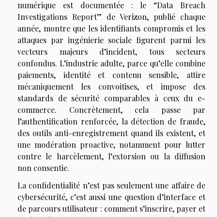
numérique est documentée : le “Data Breach
Investigations Report” de Verizon, publié chaque
année, montre que les identifiants compromis et les
attaques par ingénierie sociale figurent parmi les
vecteurs majeurs d’incident, tous secteurs
confondus. L’industrie adulte, parce qu’elle combine
paiements, identité et contenu sensible, attire
mécaniquement les convoitises, et impose des
standards de sécurité comparables à ceux du e-
commerce. Concrètement, cela passe par
l’authentification renforcée, la détection de fraude,
des outils anti-enregistrement quand ils existent, et
une modération proactive, notamment pour lutter
contre le harcèlement, l’extorsion ou la diffusion
non consentie.
La confidentialité n’est pas seulement une affaire de
cybersécurité, c’est aussi une question d’interface et
de parcours utilisateur : comment s’inscrire, payer et