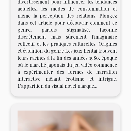
divertissement pour influencer les tendances
actuelles, les modes de consommation et
même la perception des relations. Plongez
dans cet article pour découvrir comment ce
genre, parfois stigmatisé, façonne
discrètement mais sûrement l'imaginaire
collectif et les pratiques culturelles. Origines
et évolution du genre Les jeux hentai trouvent
leurs racines à la fin des années 1980, époque
où le marché japonais du jeu vidéo commence
à expérimenter des formes de narration
interactive mêlant érotisme et intrigue.
L’apparition du visual novel marque...