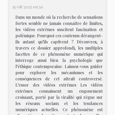
15/08/2025 09:30
Dans un monde où la recherche de sensations
fortes semble ne jamais connaître de limites,
les vidéos extrêmes suscitent fascination et
polémique. Pourquoi ces contenus dérangent-
ils autant qu’ils captivent ? Découvrez, à
travers ce dossier approfondi, les multiples
facettes de ce phénomène numérique qui
interroge aussi bien la psychologie que
l’éthique contemporaine. Laissez-vous guider
pour explorer les mécanismes et les
conséquences de cet attrait controversé.
L’essor des vidéos extrêmes Les vidéos
extrêmes connaissent un engouement
croissant, porté par la viralité qui règne sur
les réseaux sociaux et les tendances
numériques actuelles. Ce phénomène est