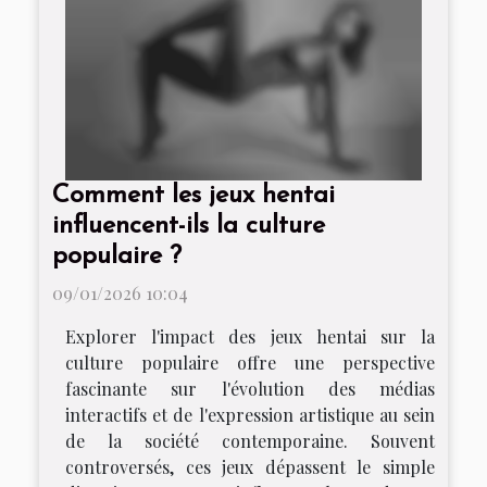
Comment les jeux hentai
influencent-ils la culture
populaire ?
09/01/2026 10:04
Explorer l'impact des jeux hentai sur la
culture populaire offre une perspective
fascinante sur l'évolution des médias
interactifs et de l'expression artistique au sein
de la société contemporaine. Souvent
controversés, ces jeux dépassent le simple