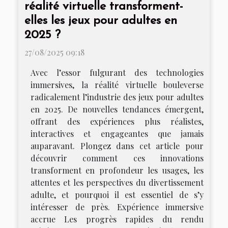
réalité virtuelle transforment-
elles les jeux pour adultes en
2025 ?
27/08/2025 09:18
Avec l’essor fulgurant des technologies
immersives, la réalité virtuelle bouleverse
radicalement l’industrie des jeux pour adultes
en 2025. De nouvelles tendances émergent,
offrant des expériences plus réalistes,
interactives et engageantes que jamais
auparavant. Plongez dans cet article pour
découvrir comment ces innovations
transforment en profondeur les usages, les
attentes et les perspectives du divertissement
adulte, et pourquoi il est essentiel de s’y
intéresser de près. Expérience immersive
accrue Les progrès rapides du rendu