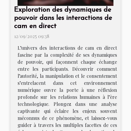
Exploration des dynamiques de
pouvoir dans les interactions de
cam en direct
12/09/2025 09:38
L’univers des interactions de cam en direct
fascine par la complexité de ses dynamiques
de pouvoir, qui façonnent chaque échange
entre les participants. Découvrir comment
l’autorité, la manipulation et le consentement
s’entrelacent dans cet environnement
numérique ouvre la porte à une réflexion
profonde sur les relations humaines à l’ère
technologique. Plongez dans une analyse
captivante qui éclaire les enjeux souvent
méconnus de ce phénomène, et laissez-vous
guider à travers les multiples facettes de ces