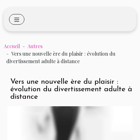
Accueil
Autres
Vers une nouvelle ère du plaisir : évolution du
divertissement adulte à distance
Vers une nouvelle ère du plaisir :
évolution du divertissement adulte à
distance