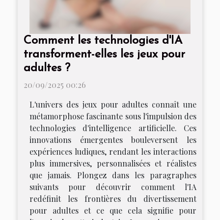
Comment les technologies d'IA
transforment-elles les jeux pour
adultes ?
20/09/2025 00:26
L'univers des jeux pour adultes connaît une
métamorphose fascinante sous l'impulsion des
technologies d'intelligence artificielle. Ces
innovations émergentes bouleversent les
expériences ludiques, rendant les interactions
plus immersives, personnalisées et réalistes
que jamais. Plongez dans les paragraphes
suivants pour découvrir comment l'IA
redéfinit les frontières du divertissement
pour adultes et ce que cela signifie pour