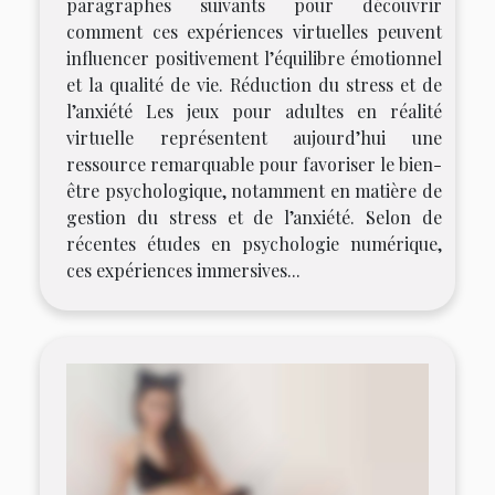
paragraphes suivants pour découvrir
comment ces expériences virtuelles peuvent
influencer positivement l’équilibre émotionnel
et la qualité de vie. Réduction du stress et de
l’anxiété Les jeux pour adultes en réalité
virtuelle représentent aujourd’hui une
ressource remarquable pour favoriser le bien-
être psychologique, notamment en matière de
gestion du stress et de l’anxiété. Selon de
récentes études en psychologie numérique,
ces expériences immersives...