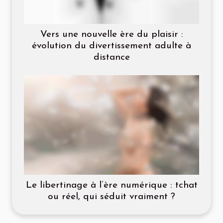
Vers une nouvelle ère du plaisir :
évolution du divertissement adulte à
distance
Le libertinage à l’ère numérique : tchat
ou réel, qui séduit vraiment ?