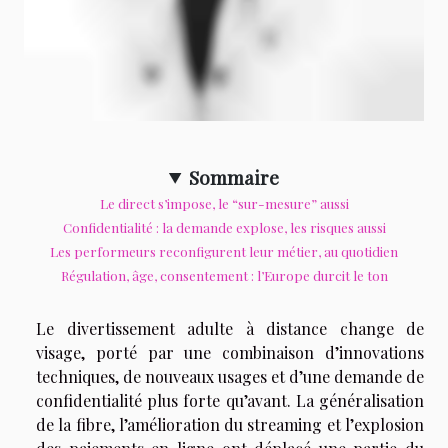
Sommaire
Le direct s’impose, le “sur-mesure” aussi
Confidentialité : la demande explose, les risques aussi
Les performeurs reconfigurent leur métier, au quotidien
Régulation, âge, consentement : l’Europe durcit le ton
Le divertissement adulte à distance change de
visage, porté par une combinaison d’innovations
techniques, de nouveaux usages et d’une demande de
confidentialité plus forte qu’avant. La généralisation
de la fibre, l’amélioration du streaming et l’explosion