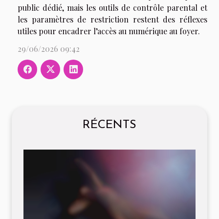
public dédié, mais les outils de contrôle parental et
les paramètres de restriction restent des réflexes
utiles pour encadrer l’accès au numérique au foyer.
29/06/2026 09:42
RÉCENTS