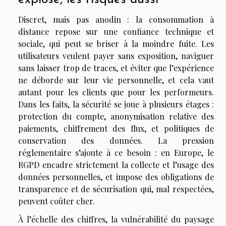
Discret, mais pas anodin : la consommation à
distance repose sur une confiance technique et
sociale, qui peut se briser à la moindre fuite. Les
utilisateurs veulent payer sans exposition, naviguer
sans laisser trop de traces, et éviter que l’expérience
ne déborde sur leur vie personnelle, et cela vaut
autant pour les clients que pour les performeurs.
Dans les faits, la sécurité se joue à plusieurs étages :
protection du compte, anonymisation relative des
paiements, chiffrement des flux, et politiques de
conservation des données. La pression
réglementaire s’ajoute à ce besoin : en Europe, le
RGPD encadre strictement la collecte et l’usage des
données personnelles, et impose des obligations de
transparence et de sécurisation qui, mal respectées,
peuvent coûter cher.
À l’échelle des chiffres, la vulnérabilité du paysage