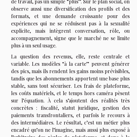
de travail, pas un simple “plus”. Sur le plan social, on
observe aussi une diversification des profils et des
formats, et une demande croissante pour des
expériences qui ne se réduisent pas à la sexualité
explicite, mais intègrent conversation, rôle, ou
accompagnement, signe que le marché ne se limite
plus à un seul usage.
La question des revenus, elle, reste centrale et
variable. Les modèles “à la carte” peuvent générer
des pics, mais ils rendent les gains moins prévisibles,
tandis que les abonnements apportent une base plus
stable, sans tout sécuriser. Les frais de plateforme,
les coûts matériels, et le temps hors caméra pèsent
sur l’équation. À cela s’ajoutent des réalités très
concrètes : fiscalité, statut juridique, gestion des
paiements transfrontaliers, et parfois le recours à
des intermédiaires. Le résultat, c’est un métier plus
encadré qu’on ne l’imagine, mais aussi plus exposé à