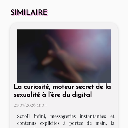
SIMILAIRE
La curiosité, moteur secret de la
sexualité à l’ère du digital
21/07/2026 11:04
Scroll infini, messageries instantanées et
contenus explicites à portée de main, la