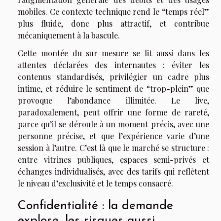
mobiles. Ce contexte technique rend le “temps réel”
plus fluide, donc plus attractif, et contribue
mécaniquement à la bascule.
Cette montée du sur-mesure se lit aussi dans les
attentes déclarées des internautes : éviter les
contenus standardisés, privilégier un cadre plus
intime, et réduire le sentiment de “trop-plein” que
provoque l’abondance illimitée. Le live,
paradoxalement, peut offrir une forme de rareté,
parce qu’il se déroule à un moment précis, avec une
personne précise, et que l’expérience varie d’une
session à l’autre. C’est là que le marché se structure :
entre vitrines publiques, espaces semi-privés et
échanges individualisés, avec des tarifs qui reflètent
le niveau d’exclusivité et le temps consacré.
Confidentialité : la demande
explose, les risques aussi