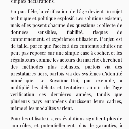
simples déclarations.
En parallèle, la vérification de l’âge devient un sujet
technique et politique explosif. Les solutions existent,
mais elles posent chacune des questions : collecte de
données sensibles, fiabilité, risques de
contournement, et expérience utilisateur. L’enjeu est
de taille, parce que l’accès à des contenus adultes ne
peut pas reposer sur une simple case à cocher, et les
régulateurs comme les acteurs du marché cherchent
des méthodes plus robustes, parfois via des
prestataires tiers, parfois via des systèmes d’identité
numérique. Le Royaume-Uni, par exemple, a
multiplié les débats et tentatives autour de l’age
verification ces dernières années, tandis que
plusieurs pays européens durcissent leurs cadres,
même si les modalités varient.
Pour les utilisateurs, ces évolutions signifient plus de
contrôles, et potentiellement plus de garanties, à