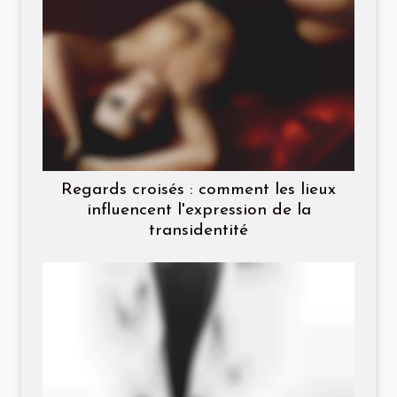
Regards croisés : comment les lieux
influencent l'expression de la
transidentité