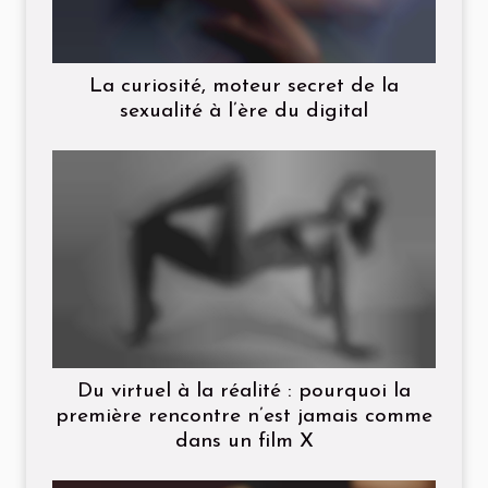
La curiosité, moteur secret de la
sexualité à l’ère du digital
Du virtuel à la réalité : pourquoi la
première rencontre n’est jamais comme
dans un film X