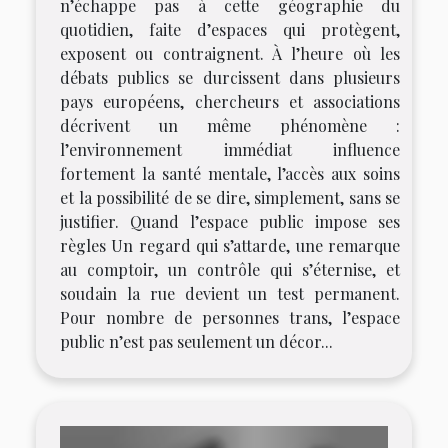
n’échappe pas à cette géographie du
quotidien, faite d’espaces qui protègent,
exposent ou contraignent. À l’heure où les
débats publics se durcissent dans plusieurs
pays européens, chercheurs et associations
décrivent un même phénomène :
l’environnement immédiat influence
fortement la santé mentale, l’accès aux soins
et la possibilité de se dire, simplement, sans se
justifier. Quand l’espace public impose ses
règles Un regard qui s’attarde, une remarque
au comptoir, un contrôle qui s’éternise, et
soudain la rue devient un test permanent.
Pour nombre de personnes trans, l’espace
public n’est pas seulement un décor...