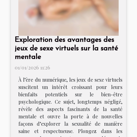
Exploration des avantages des
jeux de sexe virtuels sur la santé
mentale
01/01/2026 11:26
À l’ère du numérique, les jeux de sexe virtuels
suscitent un intérêt croissant pour leurs
bienfaits potentiels sur le bien-être
psychologique. Ce sujet, longtemps négligé,
révèle des aspects fascinants de la santé
mentale et ouvre la porte à de nouvelles
façons d’explorer la sexualité de manière
saine et respectueuse. Plongez dans les