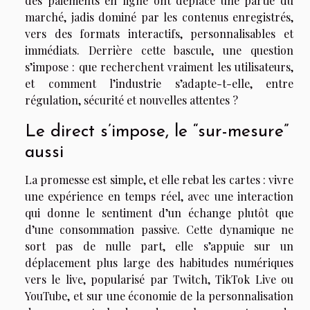
des paiements en ligne ont déplacé une partie du
marché, jadis dominé par les contenus enregistrés,
vers des formats interactifs, personnalisables et
immédiats. Derrière cette bascule, une question
s’impose : que recherchent vraiment les utilisateurs,
et comment l’industrie s’adapte-t-elle, entre
régulation, sécurité et nouvelles attentes ?
Le direct s’impose, le “sur-mesure”
aussi
La promesse est simple, et elle rebat les cartes : vivre
une expérience en temps réel, avec une interaction
qui donne le sentiment d’un échange plutôt que
d’une consommation passive. Cette dynamique ne
sort pas de nulle part, elle s’appuie sur un
déplacement plus large des habitudes numériques
vers le live, popularisé par Twitch, TikTok Live ou
YouTube, et sur une économie de la personnalisation