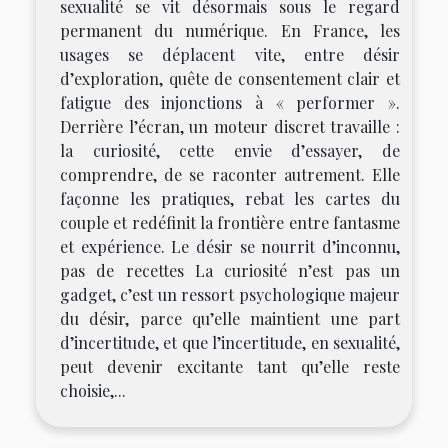
sexualité se vit désormais sous le regard
permanent du numérique. En France, les
usages se déplacent vite, entre désir
d’exploration, quête de consentement clair et
fatigue des injonctions à « performer ».
Derrière l’écran, un moteur discret travaille :
la curiosité, cette envie d’essayer, de
comprendre, de se raconter autrement. Elle
façonne les pratiques, rebat les cartes du
couple et redéfinit la frontière entre fantasme
et expérience. Le désir se nourrit d’inconnu,
pas de recettes La curiosité n’est pas un
gadget, c’est un ressort psychologique majeur
du désir, parce qu’elle maintient une part
d’incertitude, et que l’incertitude, en sexualité,
peut devenir excitante tant qu’elle reste
choisie,...