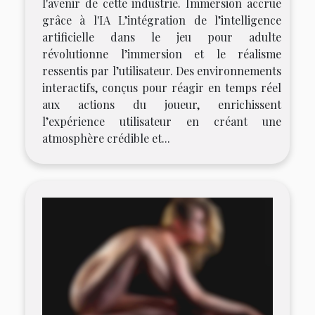
l'avenir de cette industrie. Immersion accrue
grâce à l'IA L’intégration de l’intelligence
artificielle dans le jeu pour adulte
révolutionne l’immersion et le réalisme
ressentis par l’utilisateur. Des environnements
interactifs, conçus pour réagir en temps réel
aux actions du joueur, enrichissent
l’expérience utilisateur en créant une
atmosphère crédible et...