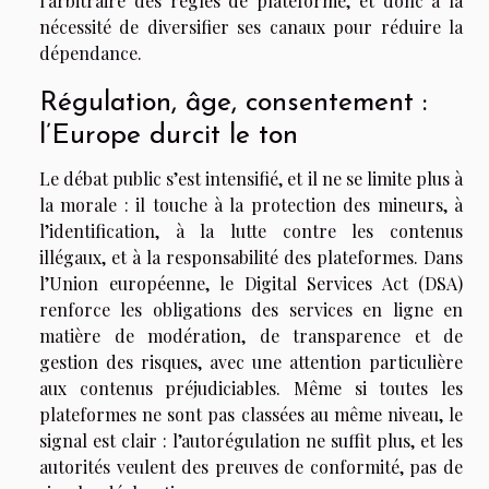
l’arbitraire des règles de plateforme, et donc à la
nécessité de diversifier ses canaux pour réduire la
dépendance.
Régulation, âge, consentement :
l’Europe durcit le ton
Le débat public s’est intensifié, et il ne se limite plus à
la morale : il touche à la protection des mineurs, à
l’identification, à la lutte contre les contenus
illégaux, et à la responsabilité des plateformes. Dans
l’Union européenne, le Digital Services Act (DSA)
renforce les obligations des services en ligne en
matière de modération, de transparence et de
gestion des risques, avec une attention particulière
aux contenus préjudiciables. Même si toutes les
plateformes ne sont pas classées au même niveau, le
signal est clair : l’autorégulation ne suffit plus, et les
autorités veulent des preuves de conformité, pas de