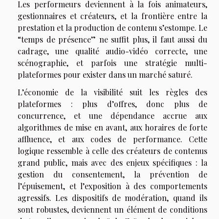
Les performeurs deviennent à la fois animateurs,
gestionnaires et créateurs, et la frontière entre la
prestation et la production de contenu s’estompe. Le
“temps de présence” ne suffit plus, il faut aussi du
cadrage, une qualité audio-vidéo correcte, une
scénographie, et parfois une stratégie multi-
plateformes pour exister dans un marché saturé.
L’économie de la visibilité suit les règles des
plateformes : plus d’offres, donc plus de
concurrence, et une dépendance accrue aux
algorithmes de mise en avant, aux horaires de forte
affluence, et aux codes de performance. Cette
logique ressemble à celle des créateurs de contenus
grand public, mais avec des enjeux spécifiques : la
gestion du consentement, la prévention de
l’épuisement, et l’exposition à des comportements
agressifs. Les dispositifs de modération, quand ils
sont robustes, deviennent un élément de conditions