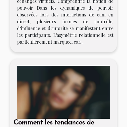
échanges virtuels. Comprendre la notion de
pouvoir Dans les dynamiques de pouvoir
observées lors des interactions de cam en
direct, plusieurs formes de contrôle,
d’influence et d’autorité se manifestent entre
les participants. L’asymétrie relationnelle est
particulièrement marquée, car...
Comment les tendances de