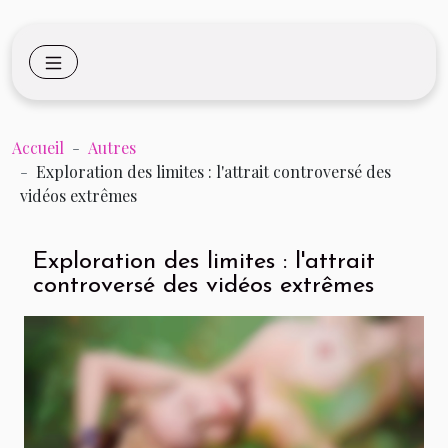
Accueil
Autres
Exploration des limites : l'attrait controversé des
vidéos extrêmes
Exploration des limites : l'attrait
controversé des vidéos extrêmes