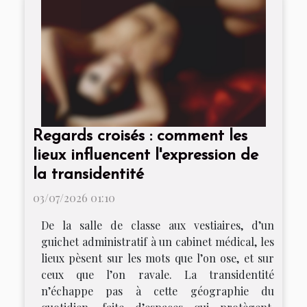
Regards croisés : comment les
lieux influencent l'expression de
la transidentité
03/07/2026 01:10
De la salle de classe aux vestiaires, d’un
guichet administratif à un cabinet médical, les
lieux pèsent sur les mots que l’on ose, et sur
ceux que l’on ravale. La transidentité
n’échappe pas à cette géographie du