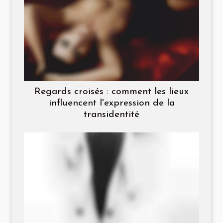
Regards croisés : comment les lieux
influencent l'expression de la
transidentité