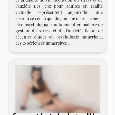
l’anxiété Les jeux pour adultes en réalité
virtuelle représentent aujourd’hui une
ressource remarquable pour favoriser le bien-
être psychologique, notamment en matière de
gestion du stress et de l’anxiété. Selon de
récentes études en psychologie numérique,
ces expériences immersives...