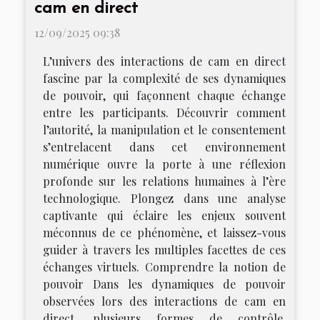
cam en direct
12/09/2025 09:38
L’univers des interactions de cam en direct
fascine par la complexité de ses dynamiques
de pouvoir, qui façonnent chaque échange
entre les participants. Découvrir comment
l’autorité, la manipulation et le consentement
s’entrelacent dans cet environnement
numérique ouvre la porte à une réflexion
profonde sur les relations humaines à l’ère
technologique. Plongez dans une analyse
captivante qui éclaire les enjeux souvent
méconnus de ce phénomène, et laissez-vous
guider à travers les multiples facettes de ces
échanges virtuels. Comprendre la notion de
pouvoir Dans les dynamiques de pouvoir
observées lors des interactions de cam en
direct, plusieurs formes de contrôle,