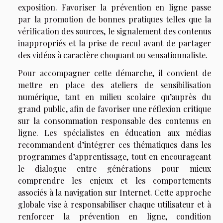
exposition. Favoriser la prévention en ligne passe
par la promotion de bonnes pratiques telles que la
vérification des sources, le signalement des contenus
inappropriés et la prise de recul avant de partager
des vidéos à caractère choquant ou sensationnaliste.
Pour accompagner cette démarche, il convient de
mettre en place des ateliers de sensibilisation
numérique, tant en milieu scolaire qu’auprès du
grand public, afin de favoriser une réflexion critique
sur la consommation responsable des contenus en
ligne. Les spécialistes en éducation aux médias
recommandent d’intégrer ces thématiques dans les
programmes d’apprentissage, tout en encourageant
le dialogue entre générations pour mieux
comprendre les enjeux et les comportements
associés à la navigation sur Internet. Cette approche
globale vise à responsabiliser chaque utilisateur et à
renforcer la prévention en ligne, condition