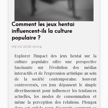
Comment les jeux hentai
influencent-ils la culture
populaire ?
09/01/2026 10:04
Explorer l'impact des jeux hentai sur la
culture populaire offre une perspective
fascinante sur l'évolution des médias
interactifs et de l'expression artistique au sein
de la société contemporaine. Souvent
controversés, ces jeux dépassent le simple
divertissement pour influencer les tendances
actuelles, les modes de consommation et
même la perception des relations. Plongez
dans cet article pour découvrir comment ce