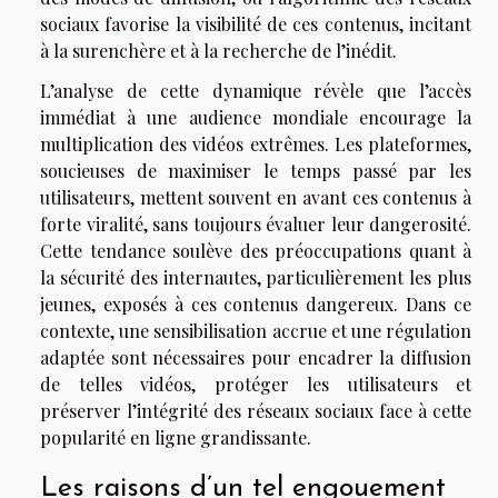
sociaux favorise la visibilité de ces contenus, incitant
à la surenchère et à la recherche de l’inédit.
L’analyse de cette dynamique révèle que l’accès
immédiat à une audience mondiale encourage la
multiplication des vidéos extrêmes. Les plateformes,
soucieuses de maximiser le temps passé par les
utilisateurs, mettent souvent en avant ces contenus à
forte viralité, sans toujours évaluer leur dangerosité.
Cette tendance soulève des préoccupations quant à
la sécurité des internautes, particulièrement les plus
jeunes, exposés à ces contenus dangereux. Dans ce
contexte, une sensibilisation accrue et une régulation
adaptée sont nécessaires pour encadrer la diffusion
de telles vidéos, protéger les utilisateurs et
préserver l’intégrité des réseaux sociaux face à cette
popularité en ligne grandissante.
Les raisons d’un tel engouement