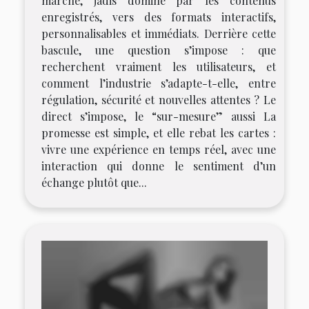
marché, jadis dominé par les contenus
enregistrés, vers des formats interactifs,
personnalisables et immédiats. Derrière cette
bascule, une question s’impose : que
recherchent vraiment les utilisateurs, et
comment l’industrie s’adapte-t-elle, entre
régulation, sécurité et nouvelles attentes ? Le
direct s’impose, le “sur-mesure” aussi La
promesse est simple, et elle rebat les cartes :
vivre une expérience en temps réel, avec une
interaction qui donne le sentiment d’un
échange plutôt que...