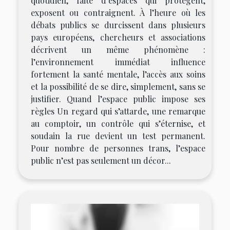
quotidien, faite d’espaces qui protègent,
exposent ou contraignent. À l’heure où les
débats publics se durcissent dans plusieurs
pays européens, chercheurs et associations
décrivent un même phénomène :
l’environnement immédiat influence
fortement la santé mentale, l’accès aux soins
et la possibilité de se dire, simplement, sans se
justifier. Quand l’espace public impose ses
règles Un regard qui s’attarde, une remarque
au comptoir, un contrôle qui s’éternise, et
soudain la rue devient un test permanent.
Pour nombre de personnes trans, l’espace
public n’est pas seulement un décor...