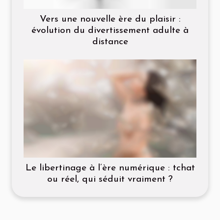
Vers une nouvelle ère du plaisir :
évolution du divertissement adulte à
distance
Le libertinage à l’ère numérique : tchat
ou réel, qui séduit vraiment ?