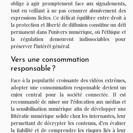
oblige à agir promptement face aux signalements,
tout en veillant à ne pas censurer abusivement des
expressions licites. Ce délicat équilibre entre droit à
la protection et liberté de diffusion constitue un défi
permanent dans l’univers numérique, où l’éthique et
la régulation demeurent indissociables pour
préserver l’intérêt général.
Vers une consommation
responsable ?
Face à la popularité croissante des vidéos extrêmes,
adopter une consommation responsable devient un
enjeu central pour la société connectée. Il est
recommandé de miser sur l’éducation aux médias et
la sensibilisation numérique afin de développer une
littératie numérique solide chez les internautes, leur
permettant de décrypter les contenus, d’en évaluer
la fiabilité et de comprendre les risques liés à leur