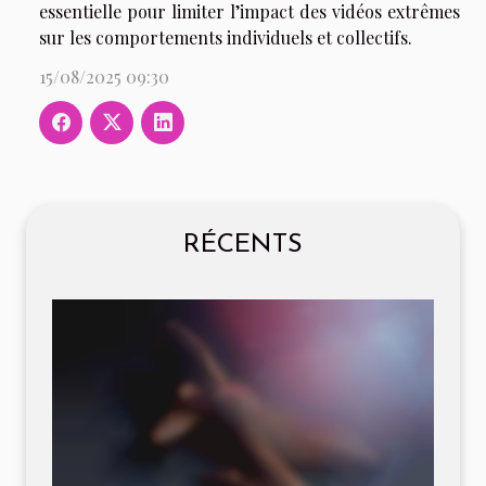
essentielle pour limiter l’impact des vidéos extrêmes
sur les comportements individuels et collectifs.
15/08/2025 09:30
RÉCENTS