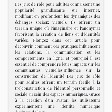
Les jeux de rôle pour adultes connaissent une
popularité grandissante sur internet,
modifiant en profondeur les dynamiques des
échanges sociaux virtuels. Ils offrent un
terrain unique où l’imaginaire et l’anonymat
favorisent la création de liens et d’identités
variées. Plongez dans cet article pour
découvrir comment ces pratiques influencent
les relations, la communication et les
comportements en ligne, et pourquoi il est
essentiel de comprendre leurs impacts sur les
communautés virtuelles.Influence sur la
construction de l'identité Les jeux de rôle
pour adultes offrent un terrain fertile à la
(re)construction de l'identité personnelle et
sociale au sein des espaces numériques. Grâce
à la création d'un avatar, les utilisateurs
expérimentent une identité numérique