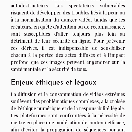
autodestructeurs. Les spectateurs vulnérables
risquent de développer des troubles liés à la peur ou
à la normalisation du danger vidéo, tandis que les
créateurs, en quête d'attention ou de reconnaissance,
sont susceptibles d'aller toujours plus loin au
détriment de leur sécurité en ligne. Pour prévenir
ces dérives, il est indispensable de sensibiliser
chacun à la portée des actes diffusés et à l'impact
profond que ces images peuvent engendrer sur la
santé mentale et la sécurité de tous.
Enjeux éthiques et légaux
La diffusion et la consommation de vidéos extrêmes
soulèvent des problématiques complexes, à la croisée
de l’éthique numérique et de la responsabilité légale.
Les plateformes sont confrontées à la nécessité de
mettre en place une modération de contenu efficace,
afin d’éviter la propagation de séquences portant