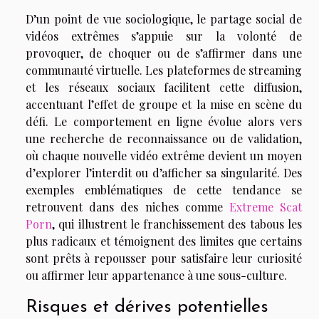
D’un point de vue sociologique, le partage social de
vidéos extrêmes s’appuie sur la volonté de
provoquer, de choquer ou de s’affirmer dans une
communauté virtuelle. Les plateformes de streaming
et les réseaux sociaux facilitent cette diffusion,
accentuant l’effet de groupe et la mise en scène du
défi. Le comportement en ligne évolue alors vers
une recherche de reconnaissance ou de validation,
où chaque nouvelle vidéo extrême devient un moyen
d’explorer l’interdit ou d’afficher sa singularité. Des
exemples emblématiques de cette tendance se
retrouvent dans des niches comme
Extreme Scat
Porn
, qui illustrent le franchissement des tabous les
plus radicaux et témoignent des limites que certains
sont prêts à repousser pour satisfaire leur curiosité
ou affirmer leur appartenance à une sous-culture.
Risques et dérives potentielles