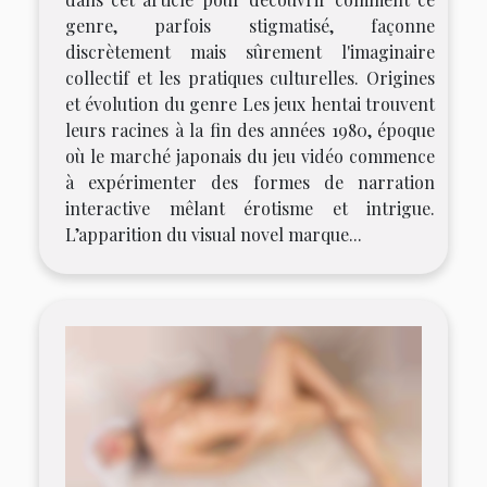
genre, parfois stigmatisé, façonne
discrètement mais sûrement l'imaginaire
collectif et les pratiques culturelles. Origines
et évolution du genre Les jeux hentai trouvent
leurs racines à la fin des années 1980, époque
où le marché japonais du jeu vidéo commence
à expérimenter des formes de narration
interactive mêlant érotisme et intrigue.
L’apparition du visual novel marque...