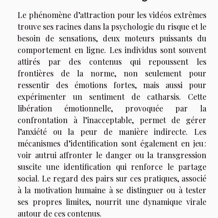
Le phénomène d’attraction pour les vidéos extrêmes
trouve ses racines dans la psychologie du risque et le
besoin de sensations, deux moteurs puissants du
comportement en ligne. Les individus sont souvent
attirés par des contenus qui repoussent les
frontières de la norme, non seulement pour
ressentir des émotions fortes, mais aussi pour
expérimenter un sentiment de catharsis. Cette
libération émotionnelle, provoquée par la
confrontation à l’inacceptable, permet de gérer
l’anxiété ou la peur de manière indirecte. Les
mécanismes d’identification sont également en jeu :
voir autrui affronter le danger ou la transgression
suscite une identification qui renforce le partage
social. Le regard des pairs sur ces pratiques, associé
à la motivation humaine à se distinguer ou à tester
ses propres limites, nourrit une dynamique virale
autour de ces contenus.