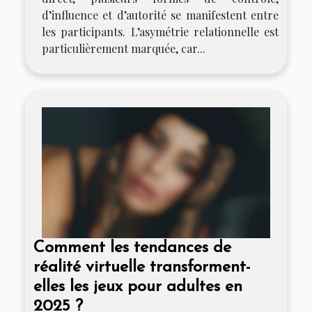
d’influence et d’autorité se manifestent entre
les participants. L’asymétrie relationnelle est
particulièrement marquée, car...
Comment les tendances de
réalité virtuelle transforment-
elles les jeux pour adultes en
2025 ?