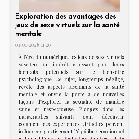
Exploration des avantages des
jeux de sexe virtuels sur la santé
mentale
01/01/2026 11:26
À l’ère du numérique, les jeux de sexe virtuels
suscitent un intérêt croissant pour leurs
bienfaits potentiels sur le bien-être
psychologique. Ce sujet, longtemps négligé,
révèle des aspects fascinants de la santé
mentale et ouvre la porte à de nouvelles
façons d’explorer la sexualité de manière
saine et respectueuse. Plongez dans les
paragraphes suivants pour découvrir
comment ces expériences virtuelles peuvent
influencer positivement l’équilibre émotionnel
et la qualité de vie. Réduction du stress et de