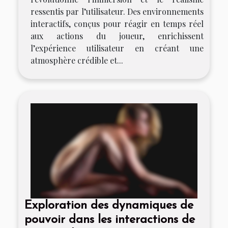
ressentis par l’utilisateur. Des environnements
interactifs, conçus pour réagir en temps réel
aux actions du joueur, enrichissent
l’expérience utilisateur en créant une
atmosphère crédible et...
Exploration des dynamiques de
pouvoir dans les interactions de