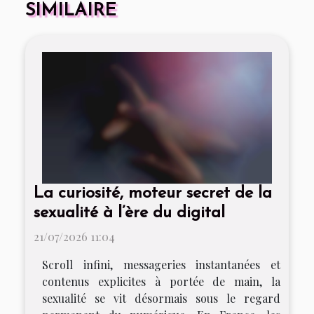
SIMILAIRE
La curiosité, moteur secret de la
sexualité à l’ère du digital
21/07/2026 11:04
Scroll infini, messageries instantanées et
contenus explicites à portée de main, la
sexualité se vit désormais sous le regard