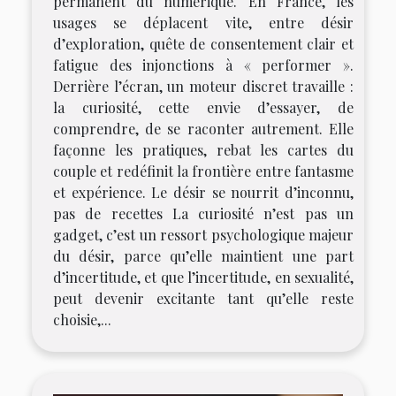
permanent du numérique. En France, les
usages se déplacent vite, entre désir
d’exploration, quête de consentement clair et
fatigue des injonctions à « performer ».
Derrière l’écran, un moteur discret travaille :
la curiosité, cette envie d’essayer, de
comprendre, de se raconter autrement. Elle
façonne les pratiques, rebat les cartes du
couple et redéfinit la frontière entre fantasme
et expérience. Le désir se nourrit d’inconnu,
pas de recettes La curiosité n’est pas un
gadget, c’est un ressort psychologique majeur
du désir, parce qu’elle maintient une part
d’incertitude, et que l’incertitude, en sexualité,
peut devenir excitante tant qu’elle reste
choisie,...