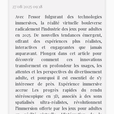
27/08/2025 09:18
Avec l’essor fulgurant des technologies
immersives, la réalité virtuelle bouleverse
radicalement l’industrie des jeux pour adultes
en 2025. De nouvelles tendances émergent,
offrant des expériences plus réalistes,
interactives et engageantes que jamais
auparavant. Plongez dans cet article pour
découvrir comment ces innovations
transforment en profondeur les usages, les
attentes et les perspectives du divertissement
adulte, et pourquoi il est essentiel de s’y
intéresser de près. Expérience immersive
accrue Les progrès rapides du rendu
stéréoscopique en 3D, associés à des sons
spatialisés ultra-réalistes, révolutionnent
l’immersion offerte par les jeux pour adultes