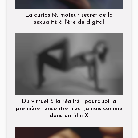
La curiosité, moteur secret de la
sexualité à l’ère du digital
Du virtuel à la réalité : pourquoi la
première rencontre n’est jamais comme
dans un film X