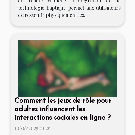
en réalité virtuelle. L’intégration de la
technologie haptique permet aux utilisateurs
de ressentir physiquement les...
Comment les jeux de rôle pour
adultes influencent les
interactions sociales en ligne ?
10/08/2025 01:26