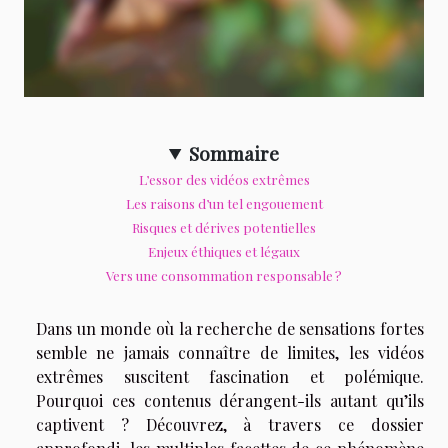
Sommaire
L’essor des vidéos extrêmes
Les raisons d’un tel engouement
Risques et dérives potentielles
Enjeux éthiques et légaux
Vers une consommation responsable ?
Dans un monde où la recherche de sensations fortes
semble ne jamais connaître de limites, les vidéos
extrêmes suscitent fascination et polémique.
Pourquoi ces contenus dérangent-ils autant qu’ils
captivent ? Découvrez, à travers ce dossier