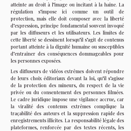
atteinte au droit à l’image ou incitant à la haine. La
régulation s’impose ici comme un outil de
protection, mais elle doit composer avec la liberté
d’expression, principe fondamental souvent invoqué
par les diffuseurs et les utilisateurs. Les limites de
cette liberté se dessinent lorsqu’il s’agit de contenus
portant atteinte à la dignité humaine ou susceptibles
d’entraîner des conséquences dommageables pour
les personnes exposées.
Les diffuseurs de vidéos extrêmes doivent répondre
de leurs choix éditoriaux devant la loi, qu’il s’agisse
de la protection des mineurs, du respect de la vie
privée ou du consentement des personnes filmées.
Le cadre juridique impose une vigilance accrue, car
la viralité des contenus extrêmes complique la
traçabilité des auteurs et la suppression rapide des
enregistrements illicites. La responsabilité légale des
plateformes, renforcée par des textes récents, les