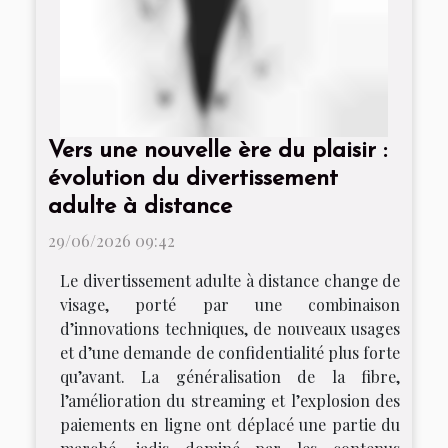
Vers une nouvelle ère du plaisir :
évolution du divertissement
adulte à distance
29/06/2026 09:42
Le divertissement adulte à distance change de
visage, porté par une combinaison
d’innovations techniques, de nouveaux usages
et d’une demande de confidentialité plus forte
qu’avant. La généralisation de la fibre,
l’amélioration du streaming et l’explosion des
paiements en ligne ont déplacé une partie du