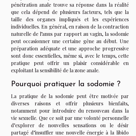
pénétration anale trouve sa réponse dans la réalité
que cela dépend de plusieurs facteurs, tels que la
taille des organes impliqués et les expériences
individuelles. En général, en raison de la contraction
naturelle de l’anus par rapport au vagin, la sodomie
peut occasionner une certaine gêne au début. Une
préparation adéquate et une approche progressive
sont donc essentielles, même si, avec le temps, cette
pratique peut offrir un plaisir considérable en
exploitant la sensibilité de la zone anale.
Pourquoi pratiquer la sodomie ?
La pratique de la sodomie peut être motivée par
diverses raisons et offrir plusieurs bienfaits,
notamment pour introduire du renouveau dans la
vie sexuelle. Que ce soit par une volonté personnelle
d’explorer de nouvelles sensations ou le désir
partagé d’insuffler une nouvelle énergie à la libido