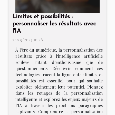
Limites et possibilités :
personnaliser les résultats avec
l'IA
24/07/2025 10:26
À l’ère du numérique, la personnalisation des
résultats grâce à l’intelligence artificielle
soulève autant d’enthousiasme que de
questionnements. Découvrir comment ces
technologies tracent la ligne entre limites et
possibilités est essentiel pour qui souhaite
exploiter pleinement leur potentiel. Plongez
dans les rouages de la personnalisation
intelligente et explorez les enjeux majeurs de
l’IA à travers les prochains paragraphes
captivants. Comprendre la personnalisation