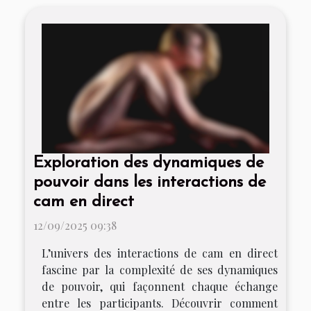
Exploration des dynamiques de
pouvoir dans les interactions de
cam en direct
12/09/2025 09:38
L’univers des interactions de cam en direct
fascine par la complexité de ses dynamiques
de pouvoir, qui façonnent chaque échange
entre les participants. Découvrir comment