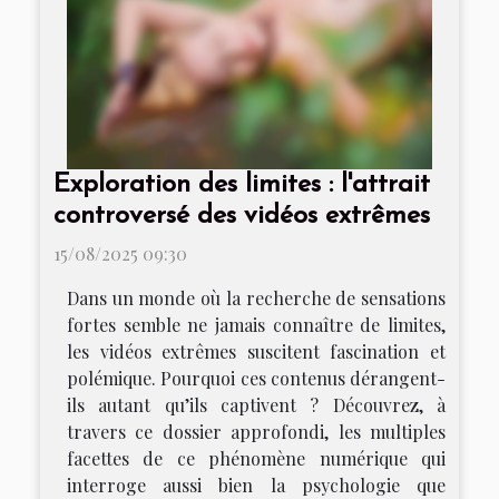
Exploration des limites : l'attrait
controversé des vidéos extrêmes
15/08/2025 09:30
Dans un monde où la recherche de sensations
fortes semble ne jamais connaître de limites,
les vidéos extrêmes suscitent fascination et
polémique. Pourquoi ces contenus dérangent-
ils autant qu’ils captivent ? Découvrez, à
travers ce dossier approfondi, les multiples
facettes de ce phénomène numérique qui
interroge aussi bien la psychologie que