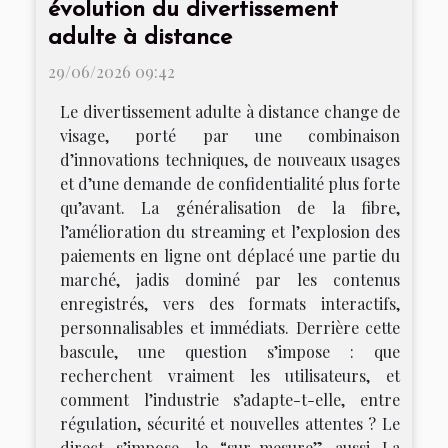
évolution du divertissement
adulte à distance
29/06/2026 09:42
Le divertissement adulte à distance change de
visage, porté par une combinaison
d’innovations techniques, de nouveaux usages
et d’une demande de confidentialité plus forte
qu’avant. La généralisation de la fibre,
l’amélioration du streaming et l’explosion des
paiements en ligne ont déplacé une partie du
marché, jadis dominé par les contenus
enregistrés, vers des formats interactifs,
personnalisables et immédiats. Derrière cette
bascule, une question s’impose : que
recherchent vraiment les utilisateurs, et
comment l’industrie s’adapte-t-elle, entre
régulation, sécurité et nouvelles attentes ? Le
direct s’impose, le “sur-mesure” aussi La