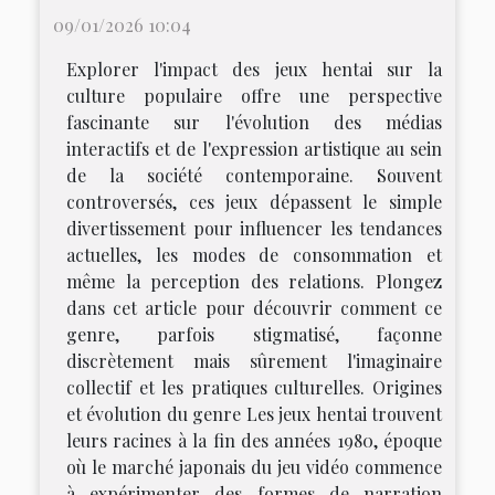
09/01/2026 10:04
Explorer l'impact des jeux hentai sur la
culture populaire offre une perspective
fascinante sur l'évolution des médias
interactifs et de l'expression artistique au sein
de la société contemporaine. Souvent
controversés, ces jeux dépassent le simple
divertissement pour influencer les tendances
actuelles, les modes de consommation et
même la perception des relations. Plongez
dans cet article pour découvrir comment ce
genre, parfois stigmatisé, façonne
discrètement mais sûrement l'imaginaire
collectif et les pratiques culturelles. Origines
et évolution du genre Les jeux hentai trouvent
leurs racines à la fin des années 1980, époque
où le marché japonais du jeu vidéo commence
à expérimenter des formes de narration