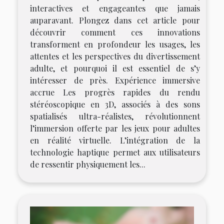
interactives et engageantes que jamais
auparavant. Plongez dans cet article pour
découvrir comment ces innovations
transforment en profondeur les usages, les
attentes et les perspectives du divertissement
adulte, et pourquoi il est essentiel de s’y
intéresser de près. Expérience immersive
accrue Les progrès rapides du rendu
stéréoscopique en 3D, associés à des sons
spatialisés ultra-réalistes, révolutionnent
l’immersion offerte par les jeux pour adultes
en réalité virtuelle. L’intégration de la
technologie haptique permet aux utilisateurs
de ressentir physiquement les...