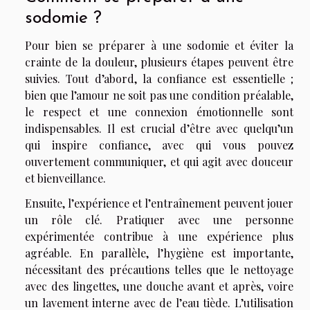
sodomie ?
Pour bien se préparer à une sodomie et éviter la
crainte de la douleur, plusieurs étapes peuvent être
suivies. Tout d’abord, la confiance est essentielle ;
bien que l’amour ne soit pas une condition préalable,
le respect et une connexion émotionnelle sont
indispensables. Il est crucial d’être avec quelqu’un
qui inspire confiance, avec qui vous pouvez
ouvertement communiquer, et qui agit avec douceur
et bienveillance.
Ensuite, l’expérience et l’entraînement peuvent jouer
un rôle clé. Pratiquer avec une personne
expérimentée contribue à une expérience plus
agréable. En parallèle, l’hygiène est importante,
nécessitant des précautions telles que le nettoyage
avec des lingettes, une douche avant et après, voire
un lavement interne avec de l’eau tiède. L’utilisation