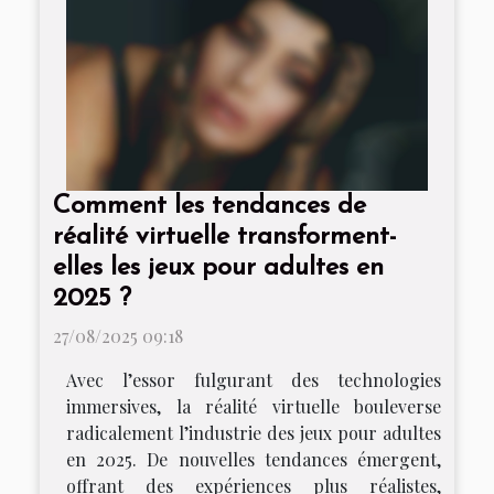
Comment les tendances de
réalité virtuelle transforment-
elles les jeux pour adultes en
2025 ?
27/08/2025 09:18
Avec l’essor fulgurant des technologies
immersives, la réalité virtuelle bouleverse
radicalement l’industrie des jeux pour adultes
en 2025. De nouvelles tendances émergent,
offrant des expériences plus réalistes,