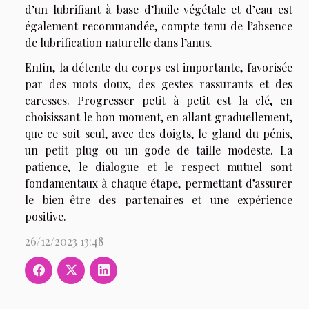
d’un lubrifiant à base d’huile végétale et d’eau est
également recommandée, compte tenu de l’absence
de lubrification naturelle dans l’anus.
Enfin, la détente du corps est importante, favorisée
par des mots doux, des gestes rassurants et des
caresses. Progresser petit à petit est la clé, en
choisissant le bon moment, en allant graduellement,
que ce soit seul, avec des doigts, le gland du pénis,
un petit plug ou un gode de taille modeste. La
patience, le dialogue et le respect mutuel sont
fondamentaux à chaque étape, permettant d’assurer
le bien-être des partenaires et une expérience
positive.
26/12/2023 13:48