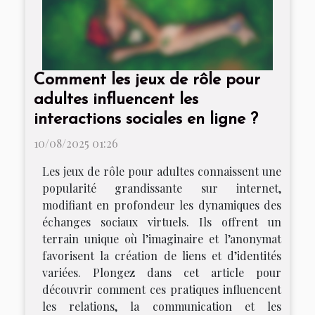
Comment les jeux de rôle pour
adultes influencent les
interactions sociales en ligne ?
10/08/2025 01:26
Les jeux de rôle pour adultes connaissent une
popularité grandissante sur internet,
modifiant en profondeur les dynamiques des
échanges sociaux virtuels. Ils offrent un
terrain unique où l’imaginaire et l’anonymat
favorisent la création de liens et d’identités
variées. Plongez dans cet article pour
découvrir comment ces pratiques influencent
les relations, la communication et les