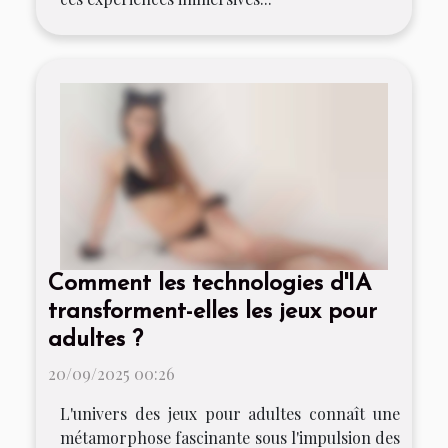
Comment les technologies d'IA
transforment-elles les jeux pour
adultes ?
20/09/2025 00:26
L'univers des jeux pour adultes connaît une
métamorphose fascinante sous l'impulsion des