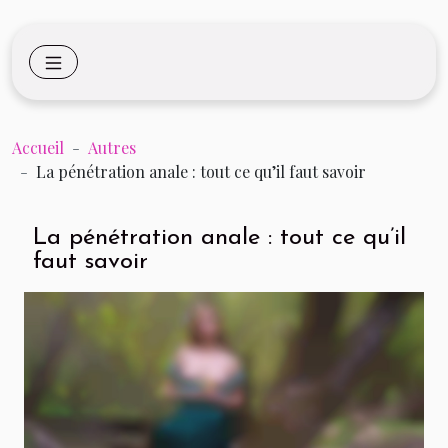
Accueil
Autres
La pénétration anale : tout ce qu’il faut savoir
La pénétration anale : tout ce qu’il
faut savoir