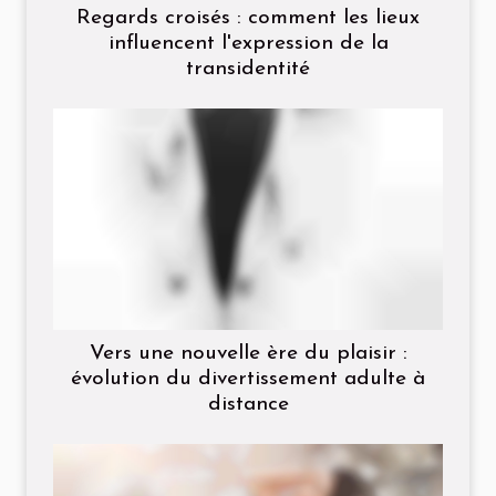
Regards croisés : comment les lieux
influencent l'expression de la
transidentité
Vers une nouvelle ère du plaisir :
évolution du divertissement adulte à
distance