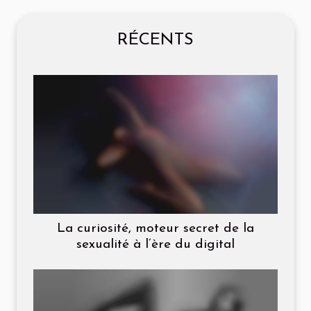
RÉCENTS
La curiosité, moteur secret de la
sexualité à l’ère du digital