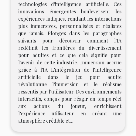
technologies d'intelligence artificielle. Ces
innovations émergentes bouleversent les
expériences ludiques, rendant les interactions
plus immersives, personnalisées et réalistes
que jamais. Plongez dans les paragraphes
suivants pour découvrir comment l'IA
redéfinit les frontières du divertissement
pour adultes et ce que cela signifie pour
l'avenir de cette industrie. Immersion accrue
grâce à l'IA L’intégration de l’intelligence
artificielle dans le jeu pour adulte
révolutionne l’immersion et le réalisme
ressentis par l’utilisateur. Des environnements
interactifs, conçus pour réagir en temps réel
aux actions du joueur, enrichissent
l’expérience utilisateur en créant une
atmosphère crédible et...