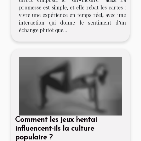
promesse est simple, et elle rebat les cartes :
vivre une expérience en temps réel, avec une
interaction qui donne le sentiment d’un
échange plutôt que...
Comment les jeux hentai
influencent-ils la culture
populaire ?