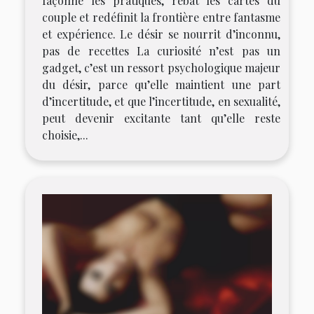
façonne les pratiques, rebat les cartes du
couple et redéfinit la frontière entre fantasme
et expérience. Le désir se nourrit d’inconnu,
pas de recettes La curiosité n’est pas un
gadget, c’est un ressort psychologique majeur
du désir, parce qu’elle maintient une part
d’incertitude, et que l’incertitude, en sexualité,
peut devenir excitante tant qu’elle reste
choisie,...