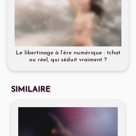
Le libertinage à l’ère numérique : tchat
ou réel, qui séduit vraiment ?
SIMILAIRE