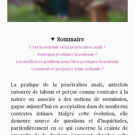
Sommaire
C’est la sodomie ou la pénétration anale ?
Pourquoi pratiquer la sodomie ?
Les meilleures positions pour bien pratiquer la sodomie
Comment se préparer à une sodomie ?
La pratique de la pénétration anale, autrefois
entourée de tabous et perçue comme contraire à la
nature ou associée à des notions de soumission,
gagne aujourd’hui en acceptation dans de nombreux
contextes intimes. Malgré cette évolution, elle
demeure source de questions et d’inquiétudes,
particulièrement en ce qui concerne la crainte de