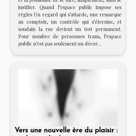
justifier. Quand l’espace public impose ses
règles Un regard qui s’attarde, une remarque
au comptoir, un contrôle qui s’éternise, et
soudain la rue devient un test permanent.
Pour nombre de personnes trans, l’espace
public n’est pas seulement un décor...
Vers une nouvelle ère du plaisir :