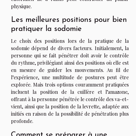
physique.
Les meilleures positions pour bien
pratiquer la sodomie
Le choix des positions lors de la pratique de la
sodomie dépend de divers facteurs. Initialement, la
personne qui se fait pénétrer doit avoir le contrôle
du rythme, privilégiant ainsi des positions où elle est
en mesure de guider les mouvements. Au fil de
l’expérience, une multitude de postures peut être
explorée. Mais trois options couramment pratiquées
incluent la position de la cuillère et l’amazone,
offrant à la personne pénétrée le contrôle des va-et-
vient, ainsi que la position de la levrette, adaptée aux
initiés en raison de la possibilité de pénétration plus
profonde.
Comment se préparer à une