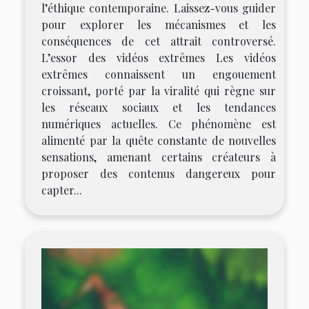
l’éthique contemporaine. Laissez-vous guider
pour explorer les mécanismes et les
conséquences de cet attrait controversé.
L’essor des vidéos extrêmes Les vidéos
extrêmes connaissent un engouement
croissant, porté par la viralité qui règne sur
les réseaux sociaux et les tendances
numériques actuelles. Ce phénomène est
alimenté par la quête constante de nouvelles
sensations, amenant certains créateurs à
proposer des contenus dangereux pour
capter...