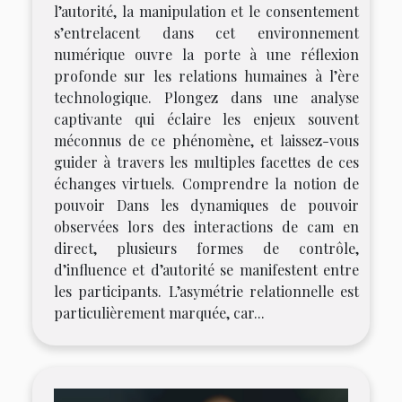
l’autorité, la manipulation et le consentement
s’entrelacent dans cet environnement
numérique ouvre la porte à une réflexion
profonde sur les relations humaines à l’ère
technologique. Plongez dans une analyse
captivante qui éclaire les enjeux souvent
méconnus de ce phénomène, et laissez-vous
guider à travers les multiples facettes de ces
échanges virtuels. Comprendre la notion de
pouvoir Dans les dynamiques de pouvoir
observées lors des interactions de cam en
direct, plusieurs formes de contrôle,
d’influence et d’autorité se manifestent entre
les participants. L’asymétrie relationnelle est
particulièrement marquée, car...