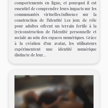
comportements en ligne, et pourquoi il est
essentiel de comprendre leurs impacts sur les
communautés virtuelles.Influence sur la
construction de l'identité Les jeux de rôle
pour adultes offrent un terrain fertile à la
(re)construction de l'identité personnelle et
sociale au sein des espaces numériques. Grâce
à la création d'un avatar, les utilisateurs
expérimentent une identité numérique
distincte de leur...