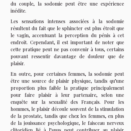
du couple, la sodomie peut être une expérience
inédite.
Les sensations intenses associées à la sodomie
résultent du fait que le sphincter est plus étroit que
le vagin, accentuant la perception du pénis à cet
endroit. Cependant, il est important de noter que
cette pratique peut ne pas convenir à tous, certains
pouvant ressentir davantage de douleur que de
plaisir.
En outre, pour certaines femmes, la sodomie peut
être une source de plaisir physique, tandis qu’une
proportion plus faible la pratique principalement
pour faire plaisir à leur partenaire, selon une
enquête sur la sexualité des Français. Pour les
hommes, le plaisir découle souvent de la stimulation
de la prostate, tandis que chez les femmes, en plus
de la jouissance psychologique, le faisceau nerveux
clitoridien lié à l’anus peut contribuer au plaisir