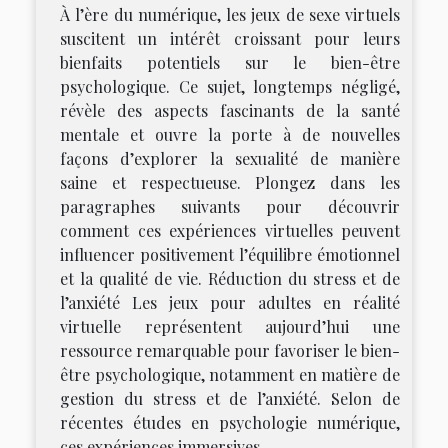
À l’ère du numérique, les jeux de sexe virtuels
suscitent un intérêt croissant pour leurs
bienfaits potentiels sur le bien-être
psychologique. Ce sujet, longtemps négligé,
révèle des aspects fascinants de la santé
mentale et ouvre la porte à de nouvelles
façons d’explorer la sexualité de manière
saine et respectueuse. Plongez dans les
paragraphes suivants pour découvrir
comment ces expériences virtuelles peuvent
influencer positivement l’équilibre émotionnel
et la qualité de vie. Réduction du stress et de
l’anxiété Les jeux pour adultes en réalité
virtuelle représentent aujourd’hui une
ressource remarquable pour favoriser le bien-
être psychologique, notamment en matière de
gestion du stress et de l’anxiété. Selon de
récentes études en psychologie numérique,
ces expériences immersives...