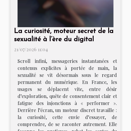
La curiosité, moteur secret de la
sexualité à l’ère du digital
21/07/2026 11:04
Scroll infini, messageries instantanées et
contenus explicites à portée de main, la
sexualité se vit désormais sous le regard
permanent du numérique. En France, les
usages se déplacent vite, entre désir
d’exploration, quête de consentement clair et
fatigue des injonctions à « performer ».
Derrière l’écran, un moteur discret travaille :
la curiosité, cette envie d’essayer, de
comprendre, de se raconter autrement. Elle