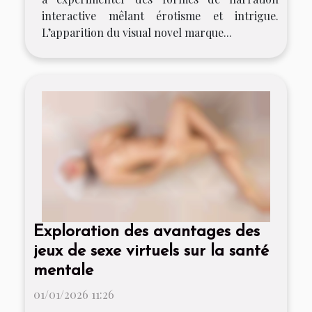
interactive mêlant érotisme et intrigue.
L’apparition du visual novel marque...
Exploration des avantages des
jeux de sexe virtuels sur la santé
mentale
01/01/2026 11:26