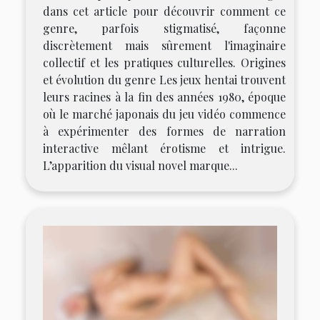
dans cet article pour découvrir comment ce
genre, parfois stigmatisé, façonne
discrètement mais sûrement l'imaginaire
collectif et les pratiques culturelles. Origines
et évolution du genre Les jeux hentai trouvent
leurs racines à la fin des années 1980, époque
où le marché japonais du jeu vidéo commence
à expérimenter des formes de narration
interactive mêlant érotisme et intrigue.
L’apparition du visual novel marque...