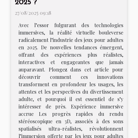
2025 ?
27/08/2025 09:18
Avec l’essor fulgurant des technologies
immersives, la réalité virtuelle bouleverse
radicalement l’industrie des jeux pour adultes
en 2025. De nouvelles tendances émergent,
offrant des expériences plus réalistes,
interactives et engageantes que jamais
auparavant. Plongez dans cet article pour
découvrir comment ces innovations
transforment en profondeur les usages, les
attentes et les perspectives du divertissement
adulte, et pourquoi il est essentiel de s’y
intéresser de près. Expérience immersive
accrue Les progrès rapides du rendu
stéréoscopique en 3D, associés à des sons
spatialisés ultra-réalistes, révolutionnent
l’immersion offerte par les jeux pour adultes