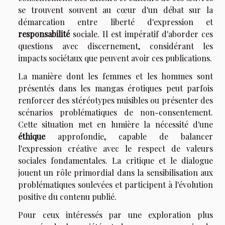
se trouvent souvent au cœur d'un débat sur la
démarcation entre liberté d'expression et
responsabilité
sociale. Il est impératif d'aborder ces
questions avec discernement, considérant les
impacts sociétaux que peuvent avoir ces publications.
La manière dont les femmes et les hommes sont
présentés dans les mangas érotiques peut parfois
renforcer des stéréotypes nuisibles ou présenter des
scénarios problématiques de non-consentement.
Cette situation met en lumière la nécessité d'une
éthique
approfondie, capable de balancer
l'expression créative avec le respect de valeurs
sociales fondamentales. La critique et le dialogue
jouent un rôle primordial dans la sensibilisation aux
problématiques soulevées et participent à l'évolution
positive du contenu publié.
Pour ceux intéressés par une exploration plus