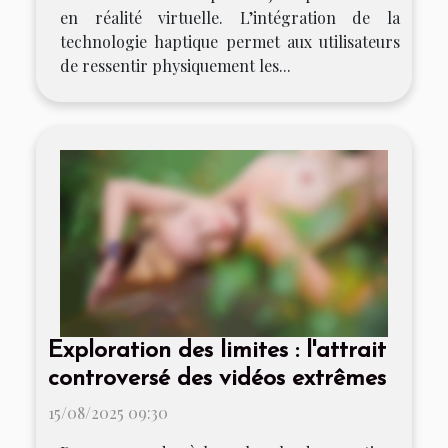
en réalité virtuelle. L’intégration de la
technologie haptique permet aux utilisateurs
de ressentir physiquement les...
Exploration des limites : l'attrait
controversé des vidéos extrêmes
15/08/2025 09:30