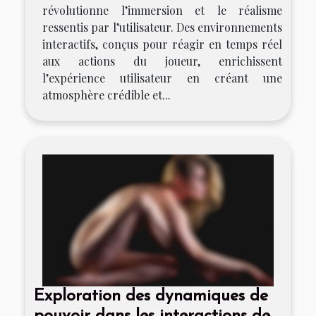
révolutionne l’immersion et le réalisme
ressentis par l’utilisateur. Des environnements
interactifs, conçus pour réagir en temps réel
aux actions du joueur, enrichissent
l’expérience utilisateur en créant une
atmosphère crédible et...
Exploration des dynamiques de