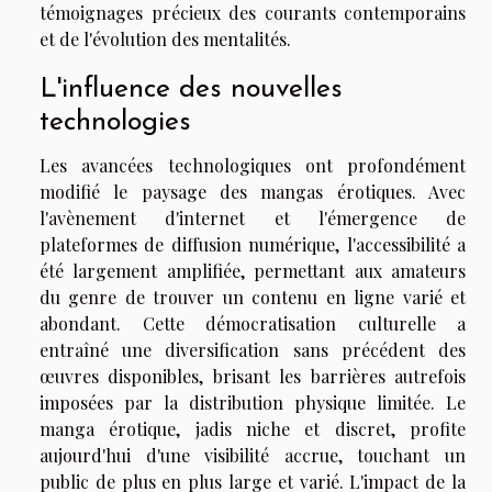
témoignages précieux des courants contemporains
et de l'évolution des mentalités.
L'influence des nouvelles
technologies
Les avancées technologiques ont profondément
modifié le paysage des mangas érotiques. Avec
l'avènement d'internet et l'émergence de
plateformes de diffusion numérique, l'accessibilité a
été largement amplifiée, permettant aux amateurs
du genre de trouver un contenu en ligne varié et
abondant. Cette démocratisation culturelle a
entraîné une diversification sans précédent des
œuvres disponibles, brisant les barrières autrefois
imposées par la distribution physique limitée. Le
manga érotique, jadis niche et discret, profite
aujourd'hui d'une visibilité accrue, touchant un
public de plus en plus large et varié. L'impact de la