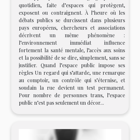
quotidien, faite d’espaces qui protègent,
exposent ou contraignent. À l’heure où les
débats publics se durcissent dans plusieurs
pays européens, chercheurs et associations
décrivent un même phénomène :
l’environnement immédiat influence
fortement la santé mentale, l’accès aux soins
et la possibilité de se dire, simplement, sans se
justifier. Quand l’espace public impose ses
règles Un regard qui s’attarde, une remarque
au comptoir, un contrôle qui s’éternise, et
soudain la rue devient un test permanent.
Pour nombre de personnes trans, l’espace
public n’est pas seulement un décor...