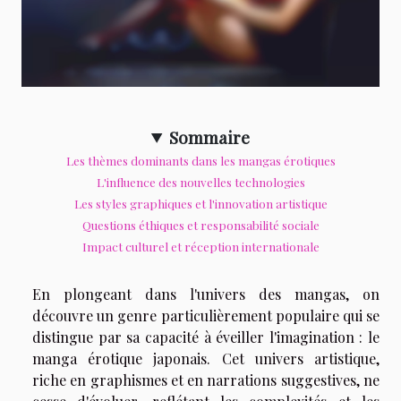
Sommaire
Les thèmes dominants dans les mangas érotiques
L'influence des nouvelles technologies
Les styles graphiques et l'innovation artistique
Questions éthiques et responsabilité sociale
Impact culturel et réception internationale
En plongeant dans l'univers des mangas, on
découvre un genre particulièrement populaire qui se
distingue par sa capacité à éveiller l'imagination : le
manga érotique japonais. Cet univers artistique,
riche en graphismes et en narrations suggestives, ne