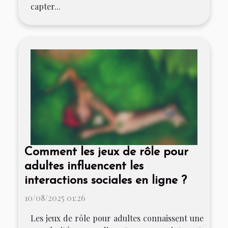
capter...
Comment les jeux de rôle pour
adultes influencent les
interactions sociales en ligne ?
10/08/2025 01:26
Les jeux de rôle pour adultes connaissent une