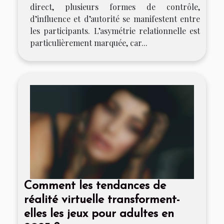
direct, plusieurs formes de contrôle,
d’influence et d’autorité se manifestent entre
les participants. L’asymétrie relationnelle est
particulièrement marquée, car...
Comment les tendances de
réalité virtuelle transforment-
elles les jeux pour adultes en