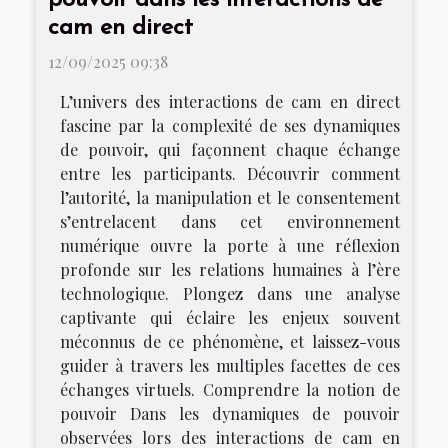
pouvoir dans les interactions de
cam en direct
12/09/2025 09:38
L’univers des interactions de cam en direct
fascine par la complexité de ses dynamiques
de pouvoir, qui façonnent chaque échange
entre les participants. Découvrir comment
l’autorité, la manipulation et le consentement
s’entrelacent dans cet environnement
numérique ouvre la porte à une réflexion
profonde sur les relations humaines à l’ère
technologique. Plongez dans une analyse
captivante qui éclaire les enjeux souvent
méconnus de ce phénomène, et laissez-vous
guider à travers les multiples facettes de ces
échanges virtuels. Comprendre la notion de
pouvoir Dans les dynamiques de pouvoir
observées lors des interactions de cam en