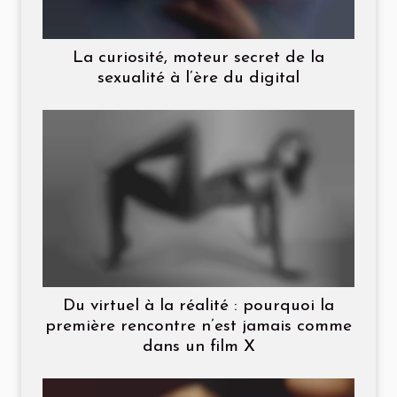
La curiosité, moteur secret de la
sexualité à l’ère du digital
Du virtuel à la réalité : pourquoi la
première rencontre n’est jamais comme
dans un film X