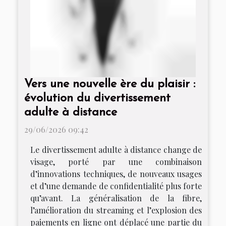
Vers une nouvelle ère du plaisir :
évolution du divertissement
adulte à distance
29/06/2026 09:42
Le divertissement adulte à distance change de
visage, porté par une combinaison
d’innovations techniques, de nouveaux usages
et d’une demande de confidentialité plus forte
qu’avant. La généralisation de la fibre,
l’amélioration du streaming et l’explosion des
paiements en ligne ont déplacé une partie du