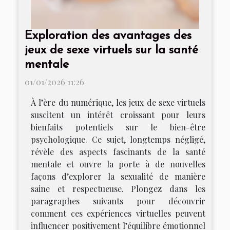
Exploration des avantages des
jeux de sexe virtuels sur la santé
mentale
01/01/2026 11:26
À l’ère du numérique, les jeux de sexe virtuels
suscitent un intérêt croissant pour leurs
bienfaits potentiels sur le bien-être
psychologique. Ce sujet, longtemps négligé,
révèle des aspects fascinants de la santé
mentale et ouvre la porte à de nouvelles
façons d’explorer la sexualité de manière
saine et respectueuse. Plongez dans les
paragraphes suivants pour découvrir
comment ces expériences virtuelles peuvent
influencer positivement l’équilibre émotionnel