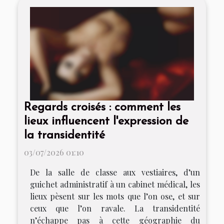
Regards croisés : comment les
lieux influencent l'expression de
la transidentité
03/07/2026 01:10
De la salle de classe aux vestiaires, d’un
guichet administratif à un cabinet médical, les
lieux pèsent sur les mots que l’on ose, et sur
ceux que l’on ravale. La transidentité
n’échappe pas à cette géographie du