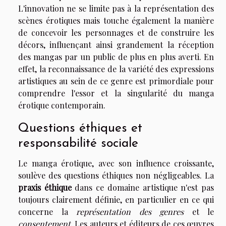
L'innovation ne se limite pas à la représentation des
scènes érotiques mais touche également la manière
de concevoir les personnages et de construire les
décors, influençant ainsi grandement la réception
des mangas par un public de plus en plus averti. En
effet, la reconnaissance de la variété des expressions
artistiques au sein de ce genre est primordiale pour
comprendre l'essor et la singularité du manga
érotique contemporain.
Questions éthiques et
responsabilité sociale
Le manga érotique, avec son influence croissante,
soulève des questions éthiques non négligeables. La
praxis éthique
dans ce domaine artistique n'est pas
toujours clairement définie, en particulier en ce qui
concerne la
représentation des genres
et le
consentement
. Les auteurs et éditeurs de ces œuvres