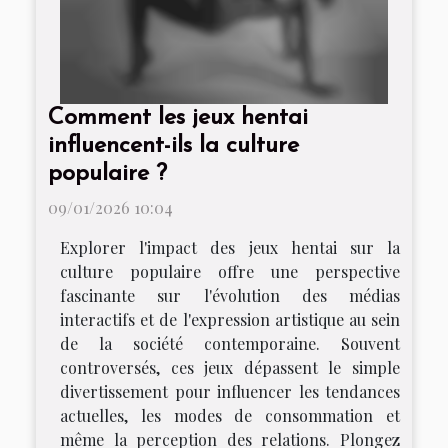
Comment les jeux hentai
influencent-ils la culture
populaire ?
09/01/2026 10:04
Explorer l'impact des jeux hentai sur la
culture populaire offre une perspective
fascinante sur l'évolution des médias
interactifs et de l'expression artistique au sein
de la société contemporaine. Souvent
controversés, ces jeux dépassent le simple
divertissement pour influencer les tendances
actuelles, les modes de consommation et
même la perception des relations. Plongez