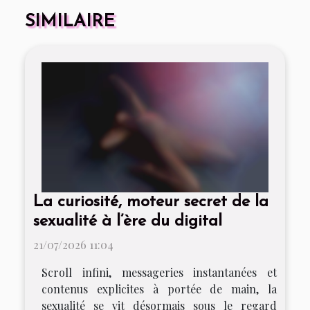
SIMILAIRE
La curiosité, moteur secret de la
sexualité à l’ère du digital
21/07/2026 11:04
Scroll infini, messageries instantanées et
contenus explicites à portée de main, la
sexualité se vit désormais sous le regard