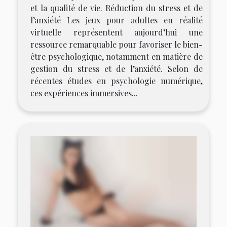
et la qualité de vie. Réduction du stress et de
l’anxiété Les jeux pour adultes en réalité
virtuelle représentent aujourd’hui une
ressource remarquable pour favoriser le bien-
être psychologique, notamment en matière de
gestion du stress et de l’anxiété. Selon de
récentes études en psychologie numérique,
ces expériences immersives...