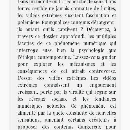
Dans un monde où la recherche de sensations
fortes semble ne jamais connaître de limites,
les vidéos extrêmes suscitent fascination et
polémique. Pourquoi ces contenus dérangent-
ils autant qu’ils captivent ? Découvrez, à
travers ce dossier approfondi, les multiples
facettes de ce phénomène numérique qui
interroge aussi bien la psychologie que
l’éthique contemporaine. Laissez-vous guider
pour explorer les mécanismes et les
conséquences de cet attrait controversé.
L’essor des vidéos extrêmes Les vidéos
extrêmes connaissent un engouement
croissant, porté par la viralité qui règne sur
les réseaux sociaux et les tendances
numériques actuelles. Ce phénomène est
alimenté par la quête constante de nouvelles
sensations, amenant certains créateurs à
proposer des contenus dangereux pour