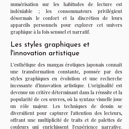
numérisation sur les habitudes de lecture est
indéniable ; les consommateurs privilégient
désormais le confort et la discrétion de leurs
appareils personnels pour explorer cet univers
graphique à la fois sensuel et narratif.
Les styles graphiques et
l'innovation artistique
L'esthétique des mangas érotiques japonais connaît
une transformation constante, poussée par des
styles graphiques en évolution et une recherche
incessante d'innovation artistique. L'originalité est
devenue un critère déterminant dans la réussite et la
popularité de ces œuvres, où la syntaxe visuelle joue
un rôle majeur. Les techniques de dessin se
diversifient pour capturer l'attention des lecteurs,
offrant une multiplicité de traits et de palettes de
couleurs qui enrichissent l'expérience narrative.