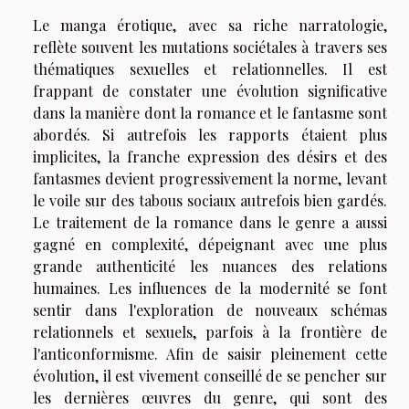
Le manga érotique, avec sa riche narratologie,
reflète souvent les mutations sociétales à travers ses
thématiques sexuelles et relationnelles. Il est
frappant de constater une évolution significative
dans la manière dont la romance et le fantasme sont
abordés. Si autrefois les rapports étaient plus
implicites, la franche expression des désirs et des
fantasmes devient progressivement la norme, levant
le voile sur des tabous sociaux autrefois bien gardés.
Le traitement de la romance dans le genre a aussi
gagné en complexité, dépeignant avec une plus
grande authenticité les nuances des relations
humaines. Les influences de la modernité se font
sentir dans l'exploration de nouveaux schémas
relationnels et sexuels, parfois à la frontière de
l'anticonformisme. Afin de saisir pleinement cette
évolution, il est vivement conseillé de se pencher sur
les dernières œuvres du genre, qui sont des