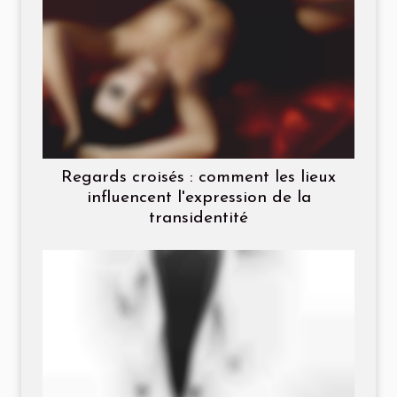
Regards croisés : comment les lieux
influencent l'expression de la
transidentité