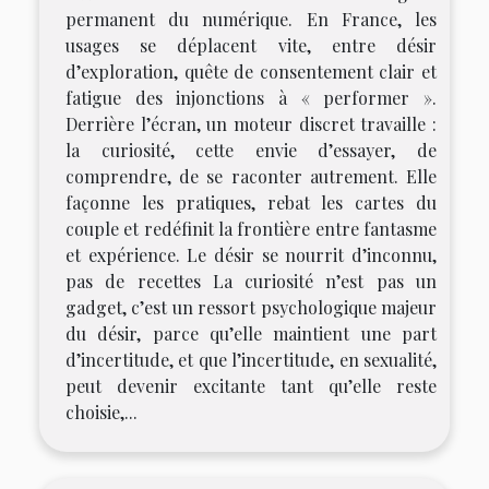
permanent du numérique. En France, les
usages se déplacent vite, entre désir
d’exploration, quête de consentement clair et
fatigue des injonctions à « performer ».
Derrière l’écran, un moteur discret travaille :
la curiosité, cette envie d’essayer, de
comprendre, de se raconter autrement. Elle
façonne les pratiques, rebat les cartes du
couple et redéfinit la frontière entre fantasme
et expérience. Le désir se nourrit d’inconnu,
pas de recettes La curiosité n’est pas un
gadget, c’est un ressort psychologique majeur
du désir, parce qu’elle maintient une part
d’incertitude, et que l’incertitude, en sexualité,
peut devenir excitante tant qu’elle reste
choisie,...