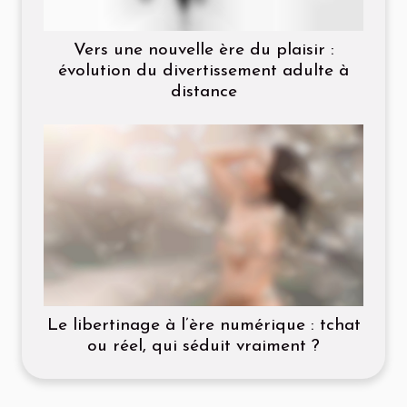
Vers une nouvelle ère du plaisir :
évolution du divertissement adulte à
distance
Le libertinage à l’ère numérique : tchat
ou réel, qui séduit vraiment ?