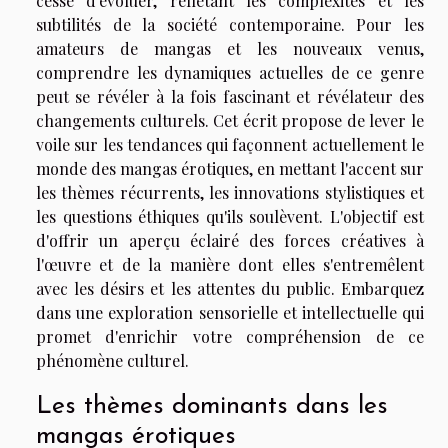
cesse d'évoluer, reflétant les complexités et les
subtilités de la société contemporaine. Pour les
amateurs de mangas et les nouveaux venus,
comprendre les dynamiques actuelles de ce genre
peut se révéler à la fois fascinant et révélateur des
changements culturels. Cet écrit propose de lever le
voile sur les tendances qui façonnent actuellement le
monde des mangas érotiques, en mettant l'accent sur
les thèmes récurrents, les innovations stylistiques et
les questions éthiques qu'ils soulèvent. L'objectif est
d'offrir un aperçu éclairé des forces créatives à
l'œuvre et de la manière dont elles s'entremêlent
avec les désirs et les attentes du public. Embarquez
dans une exploration sensorielle et intellectuelle qui
promet d'enrichir votre compréhension de ce
phénomène culturel.
Les thèmes dominants dans les
mangas érotiques