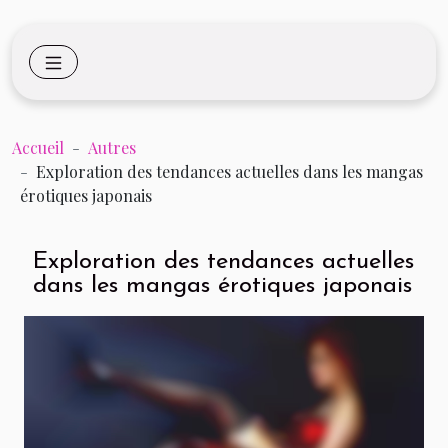
Accueil
Autres
Exploration des tendances actuelles dans les mangas
érotiques japonais
Exploration des tendances actuelles
dans les mangas érotiques japonais