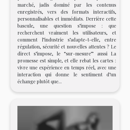
marché, jadis dominé par les contenus
enregistrés, vers des formats interactifs,
personnalisables et immédiats. Derrière cette
bascule, une question s’impose : que
recherchent vraiment les utilisateurs, et
comment l’industrie s’adapte-t-elle, entre
régulation, sécurité et nouvelles attentes ? Le
direct s’impose, le “sur-mesure” aussi La
promesse est simple, et elle rebat les cartes :
vivre une expérience en temps réel, avec une
interaction qui donne le sentiment d’un
échange plutôt que...