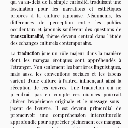
qui va au-delà de la simple curiosité, traduisant une
fascination pour les narrations et esthétiques
propres à la culture japonaise. Néanmoins, les
différences de perception entre les publics
occidentaux et japonais soulèvent des questions de
transculturalité
, thème devenu central dans l'étude
des échanges culturels contemporains.
La
traduction
joue un rôle majeur dans la manière
dont les mangas érotiques sont appréhendés à
l'étranger. Non seulement les barrières linguistiques,
mais aussi les conventions sociales et les tabous
varient d'une culture à l'autre, influençant ainsi la
réception de ces œuvres. Une traduction qui ne
prendrait pas en compte ces nuances pourrait
altérer l'expérience originale et le message sous-
jacent de l'œuvre. Il est devenu primordial de
promouvoir une compréhension interculturelle
approfondie pour apprécier pleinement ces mangas,